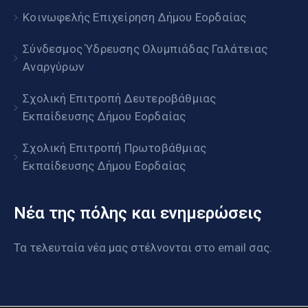
Κοινωφελής Επιχείρηση Δήμου Εορδαίας
Σύνδεσμος Ύδρευσης Ολυμπιάδας Γαλάτειας
Αναργύρων
Σχολική Επιτροπή Δευτεροβάθμιας
Εκπαίδευσης Δήμου Εορδαίας
Σχολική Επιτροπή Πρωτοβάθμιας
Εκπαίδευσης Δήμου Εορδαίας
Νέα της πόλης και ενημερώσεις
Τα τελευταία νέα μας στέλνονται στο email σας.