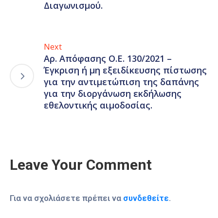
Διαγωνισμού.
Next
Αρ. Απόφασης Ο.Ε. 130/2021 –
Έγκριση ή μη εξειδίκευσης πίστωσης
για την αντιμετώπιση της δαπάνης
για την διοργάνωση εκδήλωσης
εθελοντικής αιμοδοσίας.
Leave Your Comment
Για να σχολιάσετε πρέπει να
συνδεθείτε
.