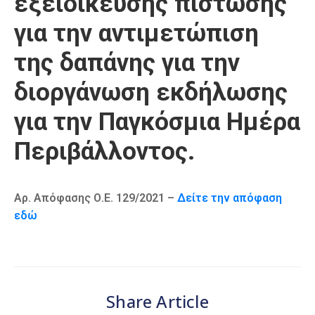
εξειδίκευσης πίστωσης
Καιρός
για την αντιμετώπιση
της δαπάνης για την
διοργάνωση εκδήλωσης
για την Παγκόσμια Ημέρα
Περιβάλλοντος.
Αρ. Απόφασης Ο.Ε. 129/2021 –
Δείτε την απόφαση
εδώ
Share Article