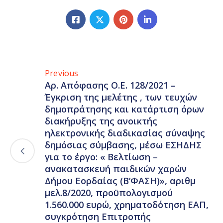
Previous
Αρ. Απόφασης Ο.Ε. 128/2021 –
Έγκριση της μελέτης , των τευχών
δημοπράτησης και κατάρτιση όρων
διακήρυξης της ανοικτής
ηλεκτρονικής διαδικασίας σύναψης
δημόσιας σύμβασης, μέσω ΕΣΗΔΗΣ
για το έργο: « Βελτίωση –
ανακατασκευή παιδικών χαρών
Δήμου Εορδαίας (Β’ΦΑΣΗ)», αριθμ
μελ.8/2020, προϋπολογισμού
1.560.000 ευρώ, χρηματοδότηση ΕΑΠ,
συγκρότηση Επιτροπής