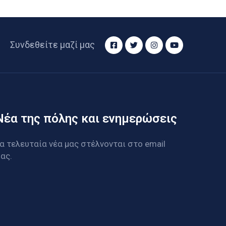
Συνδεθείτε μαζί μας
Νέα της πόλης και ενημερώσεις
α τελευταία νέα μας στέλνονται στο email
ας.