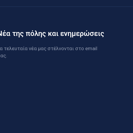
Νέα της πόλης και ενημερώσεις
α τελευταία νέα μας στέλνονται στο email
ας.