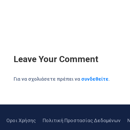
Leave Your Comment
Για να σχολιάσετε πρέπει να
συνδεθείτε
.
Οροι Χρήσης
Πολιτική Προστασίας Δεδομένων