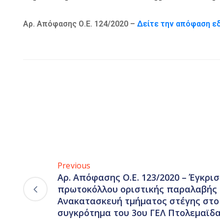
Αρ. Απόφασης Ο.Ε. 124/2020 –
Δείτε την απόφαση ε
Previous
Αρ. Απόφασης Ο.Ε. 123/2020 – Έγκρισ
πρωτοκόλλου οριστικής παραλαβής τ
Ανακατασκευή τμήματος στέγης στο
συγκρότημα του 3ου ΓΕΛ Πτολεμαϊδας