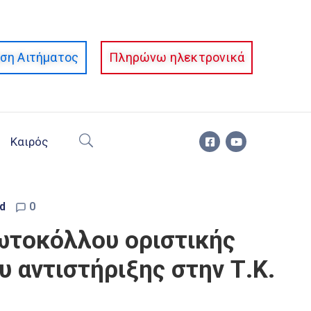
ση Αιτήματος
Πληρώνω ηλεκτρονικά
Καιρός
d
0
ρωτοκόλλου οριστικής
 αντιστήριξης στην Τ.Κ.