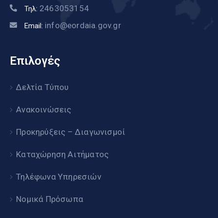
2463053154
Τηλ:
info@eordaia.gov.gr
Email:
Επιλογές
Δελτία Τύπου
Ανακοινώσεις
Προκηρύξεις – Διαγωνισμοί
Καταχώρηση Αιτήματος
Τηλέφωνα Υπηρεσιών
Νομικά Πρόσωπα