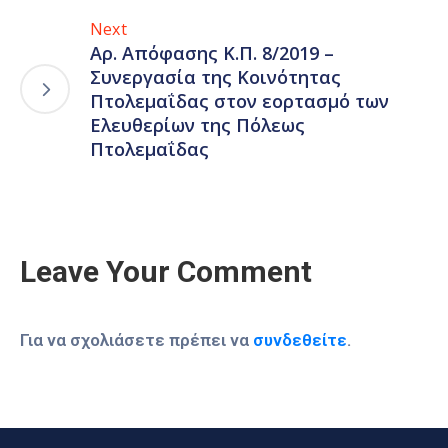
Next
Αρ. Απόφασης Κ.Π. 8/2019 –
Συνεργασία της Κοινότητας
Πτολεμαΐδας στον εορτασμό των
Ελευθερίων της Πόλεως
Πτολεμαΐδας
Leave Your Comment
Για να σχολιάσετε πρέπει να
συνδεθείτε
.