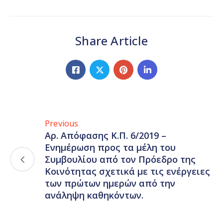
Share Article
Previous
Αρ. Απόφασης Κ.Π. 6/2019 –
Ενημέρωση προς τα μέλη του
Συμβουλίου από τον Πρόεδρο της
Κοινότητας σχετικά με τις ενέργειες
των πρώτων ημερών από την
ανάληψη καθηκόντων.