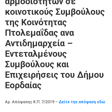
αρμοδιοτήτων σε
Καιρός
κοινοτικούς Συμβούλους
της Κοινότητας
Πτολεμαΐδας ανα
Αντιδημαρχεία –
Εντεταλμένους
Συμβούλους και
Επιχειρήσεις του Δήμου
Εορδαίας
Αρ. Απόφασης Κ.Π. 7/2019 –
Δείτε την απόφαση εδώ