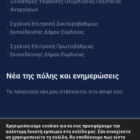
Σύνδεσμος Ύδρευσης Ολυμπιάδας Γαλάτειας
Αναργύρων
Σχολική Επιτροπή Δευτεροβάθμιας
Εκπαίδευσης Δήμου Εορδαίας
Σχολική Επιτροπή Πρωτοβάθμιας
Εκπαίδευσης Δήμου Εορδαίας
Νέα της πόλης και ενημερώσεις
Τα τελευταία νέα μας στέλνονται στο email σας.
Χρησιμοποιούμε cookies για να σας προσφέρουμε την
καλύτερη δυνατή εμπειρία στη σελίδα μας. Εάν συνεχίσετε
να χρησιμοποιείτε τη σελίδα, θα υποθέσουμε πως είστε