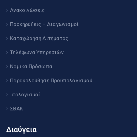
Ανακοινώσεις
Προκηρύξεις – Διαγωνισμοί
Καταχώρηση Αιτήματος
Τηλέφωνα Υπηρεσιών
Νομικά Πρόσωπα
Παρακολούθηση Προϋπολογισμού
Ισολογισμοί
ΣΒΑΚ
Διαύγεια