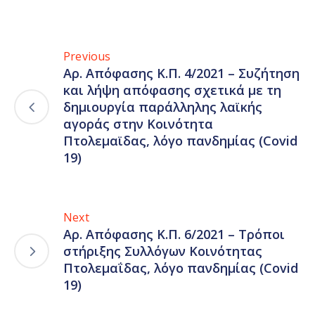
Previous
Αρ. Απόφασης Κ.Π. 4/2021 – Συζήτηση
και λήψη απόφασης σχετικά με τη
δημιουργία παράλληλης λαϊκής
αγοράς στην Κοινότητα
Πτολεμαϊδας, λόγο πανδημίας (Covid
19)
Next
Αρ. Απόφασης Κ.Π. 6/2021 – Τρόποι
στήριξης Συλλόγων Κοινότητας
Πτολεμαΐδας, λόγο πανδημίας (Covid
19)