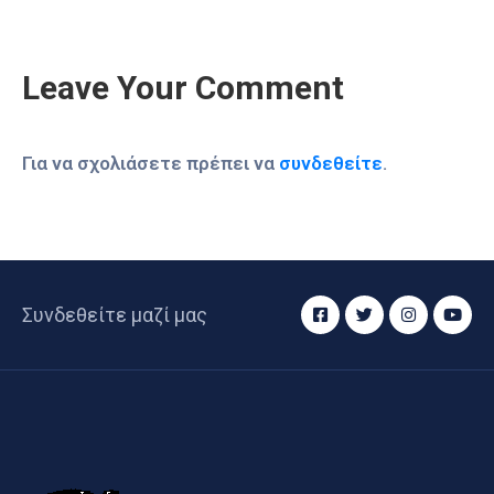
Leave Your Comment
Για να σχολιάσετε πρέπει να
συνδεθείτε
.
Συνδεθείτε μαζί μας