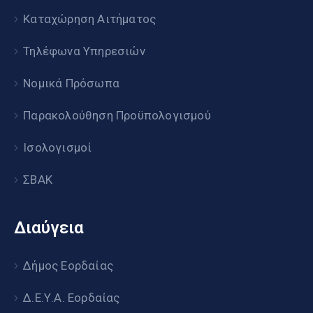
Καταχώρηση Αιτήματος
Τηλέφωνα Υπηρεσιών
Νομικά Πρόσωπα
Παρακολούθηση Προϋπολογισμού
Ισολογισμοί
ΣΒΑΚ
Διαύγεια
Δήμος Εορδαίας
Δ.Ε.Υ.Α. Εορδαίας