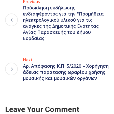
Previous
Πρόσκληση εκδήλωσης
ενδιαφέροντος για την "Προμήθεια
ηλεκτρολογικού υλικού για τις
ανάγκες της Δημοτικής Ενότητας
Αγίας Παρασκευής του Δήμου
Εορδαίας"
Next
Αρ. Απόφασης Κ.Π. 5/2020 – Χορήγηση
άδειας παράτασης ωραρίου χρήσης
μουσικής και μουσικών οργάνων
Leave Your Comment