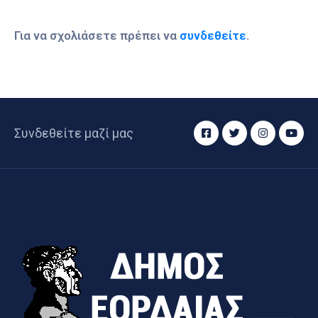
Για να σχολιάσετε πρέπει να
συνδεθείτε
.
Συνδεθείτε μαζί μας