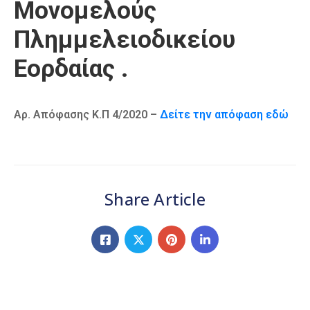
Μονομελούς
Πλημμελειοδικείου
Εορδαίας .
Αρ. Απόφασης Κ.Π 4/2020 –
Δείτε την απόφαση εδώ
Share Article