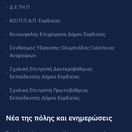
Δ.Ε.ΤΗ.Π.
ΚΟΙ.Π.Π.Α.Π. Εορδαίας
Κοινωφελής Επιχείρηση Δήμου Εορδαίας
Σύνδεσμος Ύδρευσης Ολυμπιάδας Γαλάτειας
Αναργύρων
Σχολική Επιτροπή Δευτεροβάθμιας
Εκπαίδευσης Δήμου Εορδαίας
Σχολική Επιτροπή Πρωτοβάθμιας
Εκπαίδευσης Δήμου Εορδαίας
Νέα της πόλης και ενημερώσεις