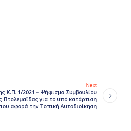
Next
ς Κ.Π. 1/2021 – Ψήφισμα Συμβουλίου
ς Πτολεμαϊδας για το υπό κατάρτιση
που αφορά την Τοπική Αυτοδιοίκηση