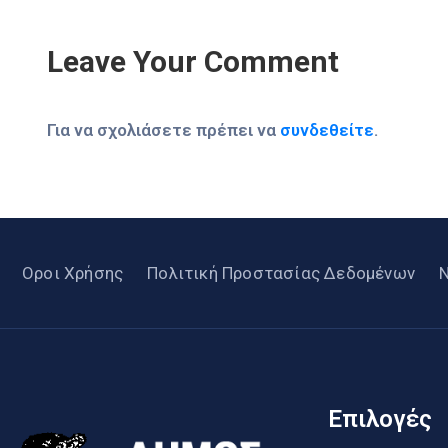
Leave Your Comment
Για να σχολιάσετε πρέπει να
συνδεθείτε
.
Οροι Χρήσης
Πολιτική Προστασίας Δεδομένων
Επιλογές