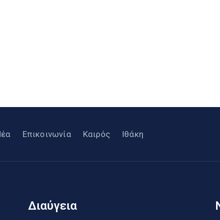
Νέα
Επικοινωνία
Καιρός
Ιθάκη
Διαύγεια