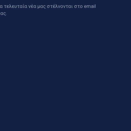
α τελευταία νέα μας στέλνονται στο email
ας.