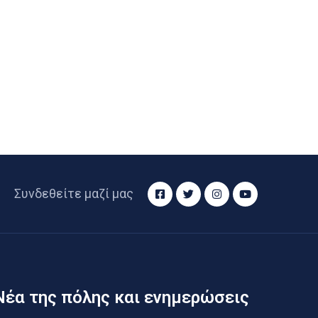
Συνδεθείτε μαζί μας
Νέα της πόλης και ενημερώσεις