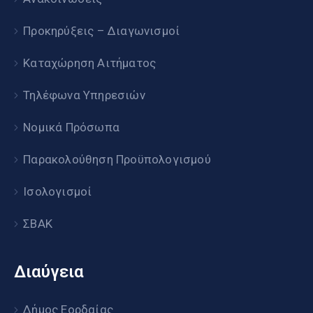
Προκηρύξεις – Διαγωνισμοί
Καταχώρηση Αιτήματος
Τηλέφωνα Υπηρεσιών
Νομικά Πρόσωπα
Παρακολούθηση Προϋπολογισμού
Ισολογισμοί
ΣΒΑΚ
Διαύγεια
Δήμος Εορδαίας