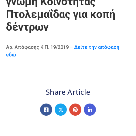
γνώμη Κοινότητας
Καιρός
Πτολεμαΐδας για κοπή
δέντρων
Αρ. Απόφασης Κ.Π. 19/2019 –
Δείτε την απόφαση
εδώ
Share Article