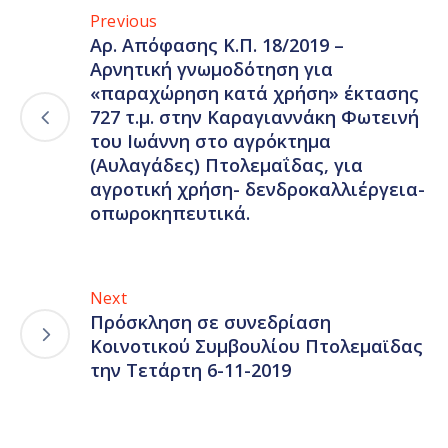
Previous
Αρ. Απόφασης Κ.Π. 18/2019 –
Αρνητική γνωμοδότηση για
«παραχώρηση κατά χρήση» έκτασης
727 τ.μ. στην Καραγιαννάκη Φωτεινή
του Ιωάννη στο αγρόκτημα
(Αυλαγάδες) Πτολεμαΐδας, για
αγροτική χρήση- δενδροκαλλιέργεια-
οπωροκηπευτικά.
Next
Πρόσκληση σε συνεδρίαση
Κοινοτικού Συμβουλίου Πτολεμαϊδας
την Τετάρτη 6-11-2019