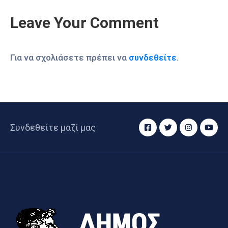
Leave Your Comment
Για να σχολιάσετε πρέπει να
συνδεθείτε
.
Συνδεθείτε μαζί μας