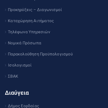
Προκηρύξεις – Διαγωνισμοί
Καταχώρηση Αιτήματος
Τηλέφωνα Υπηρεσιών
Νομικά Πρόσωπα
Παρακολούθηση Προϋπολογισμού
Ισολογισμοί
ΣΒΑΚ
Διαύγεια
Δήμος Εορδαίας