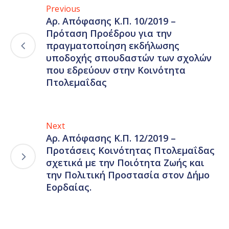
Previous
Αρ. Απόφασης Κ.Π. 10/2019 –
Πρόταση Προέδρου για την
πραγματοποίηση εκδήλωσης
υποδοχής σπουδαστών των σχολών
που εδρεύουν στην Κοινότητα
Πτολεμαΐδας
Next
Αρ. Απόφασης Κ.Π. 12/2019 –
Προτάσεις Κοινότητας Πτολεμαΐδας
σχετικά με την Ποιότητα Ζωής και
την Πολιτική Προστασία στον Δήμο
Εορδαίας.