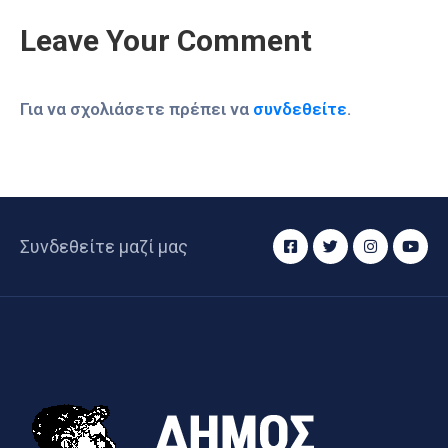
Leave Your Comment
Για να σχολιάσετε πρέπει να
συνδεθείτε
.
Συνδεθείτε μαζί μας