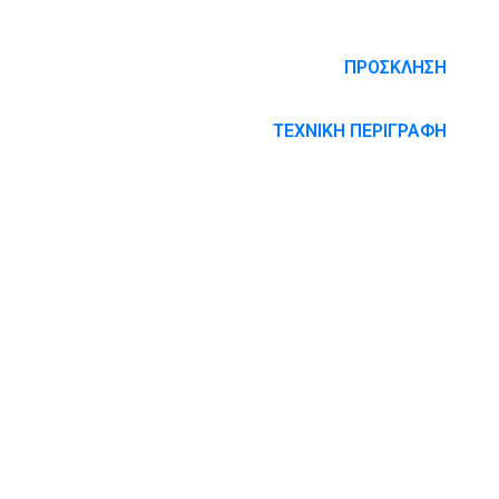
ΠΡΟΣΚΛΗΣΗ
ΤΕΧΝΙΚΗ ΠΕΡΙΓΡΑΦΗ