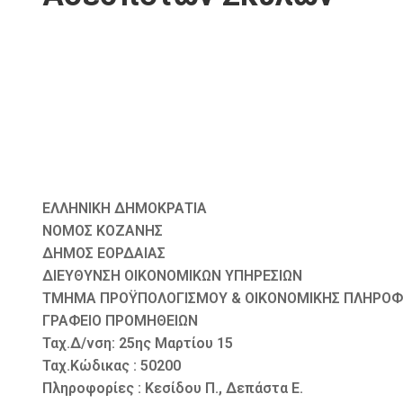
ΕΛΛΗΝΙΚΗ ΔΗΜΟΚΡΑΤΙΑ
ΝΟΜΟΣ ΚΟΖΑΝΗΣ
ΔΗΜΟΣ ΕΟΡΔΑΙΑΣ
ΔΙΕΥΘΥΝΣΗ ΟΙΚΟΝΟΜΙΚΩΝ ΥΠΗΡΕΣΙΩΝ
ΤΜΗΜΑ ΠΡΟΫΠΟΛΟΓΙΣΜΟΥ & ΟΙΚΟΝΟΜΙΚΗΣ ΠΛΗΡΟ
ΓΡΑΦΕΙΟ ΠΡΟΜΗΘΕΙΩΝ
Ταχ.Δ/νση: 25ης Μαρτίου 15
Ταχ.Κώδικας : 50200
Πληροφορίες : Κεσίδου Π., Δεπάστα Ε.