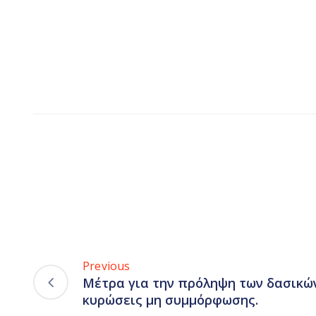
Previous
Μέτρα για την πρόληψη των δασικώ
κυρώσεις μη συμμόρφωσης.