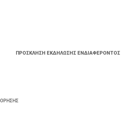
ΠΡΟΣΚΛΗΣΗ ΕΚΔΗΛΩΣΗΣ ΕΝΔΙΑΦΕΡΟΝΤΟΣ
ΦΟΡΗΣΗΣ