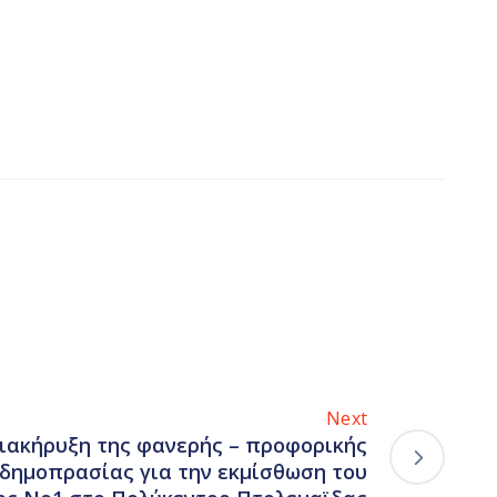
Next
ιακήρυξη της φανερής – προφορικής
 δημοπρασίας για την εκμίσθωση του