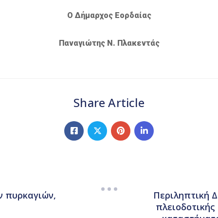
Ο Δήμαρχος Εορδαίας
Παναγιώτης Ν. Πλακεντάς
Share Article
ν πυρκαγιών,
Περιληπτική Δ
πλειοδοτικής