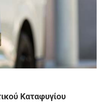
ικού Καταφυγίου