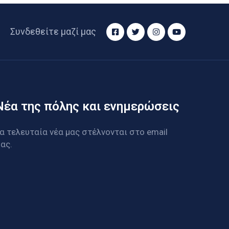
Συνδεθείτε μαζί μας
Νέα της πόλης και ενημερώσεις
α τελευταία νέα μας στέλνονται στο email
ας.