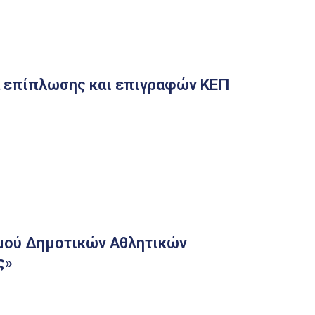
 επίπλωσης και επιγραφών ΚΕΠ
σμού Δημοτικών Αθλητικών
ς»