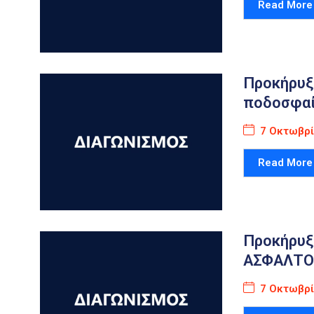
Read More
Προκήρυξη
ποδοσφαίρ
7 Οκτωβρί
Read More
Προκήρυξ
ΑΣΦΑΛΤΟ
7 Οκτωβρί