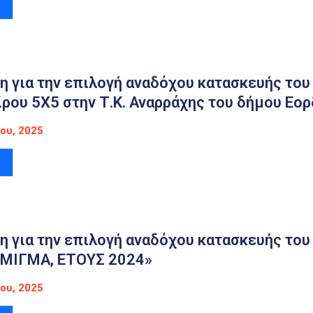
 για την επιλογή αναδόχου κατασκευής του
ου 5Χ5 στην Τ.Κ. Αναρράχης του δήμου Εορ
ου, 2025
η για την επιλογή αναδόχου κατασκευής τ
ΜΙΓΜΑ, ΕΤΟΥΣ 2024»
ου, 2025