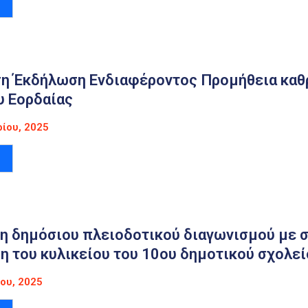
η Έκδήλωση Ενδιαφέροντος Προμήθεια καθρ
υ Εορδαίας
ίου, 2025
η δημόσιου πλειοδοτικού διαγωνισμού με 
η του κυλικείου του 10ου δημοτικού σχολε
ου, 2025