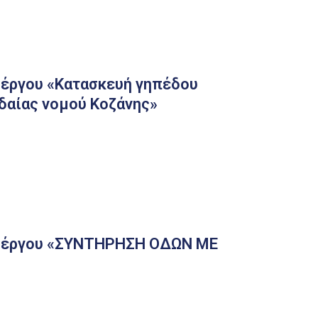
 έργου «Κατασκευή γηπέδου
δαίας νομού Κοζάνης»
ου έργου «ΣΥΝΤΗΡΗΣΗ ΟΔΩΝ ΜΕ