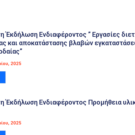
 Έκδήλωση Ενδιαφέροντος ” Εργασίες διετο
ίας και αποκατάστασης βλαβών εγκαταστάσ
ρδαίας”
ίου, 2025
η Έκδήλωση Ενδιαφέροντος Προμήθεια υλι
ίου, 2025