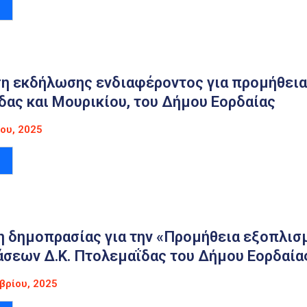
η εκδήλωσης ενδιαφέροντος για προμήθεια
ας και Μουρικίου, του Δήμου Εορδαίας
ου, 2025
η δημοπρασίας για την «Προμήθεια εξοπλι
άσεων Δ.Κ. Πτολεμαΐδας του Δήμου Εορδαία
βρίου, 2025