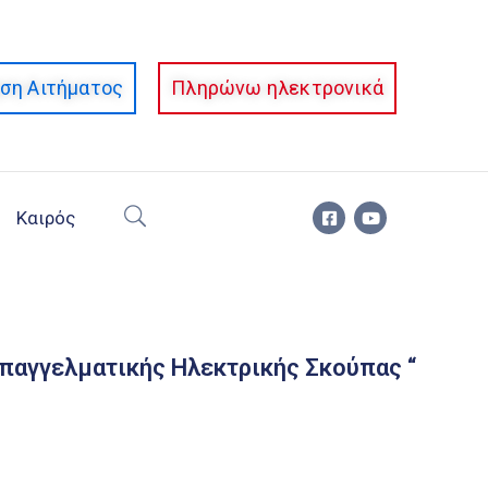
ση Αιτήματος
Πληρώνω ηλεκτρονικά
Καιρός
παγγελματικής Ηλεκτρικής Σκούπας “