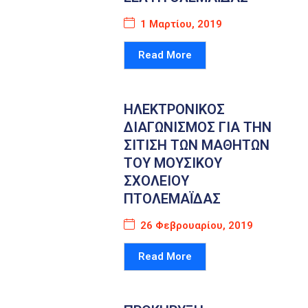
1 Μαρτίου, 2019
Read More
ΗΛΕΚΤΡΟΝΙΚΟΣ
ΔΙΑΓΩΝΙΣΜΟΣ ΓΙΑ ΤΗΝ
ΣΙΤΙΣΗ ΤΩΝ ΜΑΘΗΤΩΝ
ΤΟΥ ΜΟΥΣΙΚΟΥ
ΣΧΟΛΕΙΟΥ
ΠΤΟΛΕΜΑΪΔΑΣ
26 Φεβρουαρίου, 2019
Read More