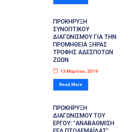
ΠΡΟΚΗΡΥΞΗ
ΣΥΝΟΠΤΙΚΟΥ
ΔΙΑΓΩΝΙΣΜΟΥ ΓΙΑ ΤΗΝ
ΠΡΟΜΗΘΕΙΑ ΞΗΡΑΣ
ΤΡΟΦΗΣ ΑΔΕΣΠΟΤΩΝ
ΖΩΩΝ
13 Μαρτίου, 2019
Read More
ΠΡΟΚΗΡΥΞΗ
ΔΙΑΓΩΝΙΣΜΟΥ ΤΟΥ
ΕΡΓΟΥ: "ΑΝΑΒΑΘΜΙΣΗ
ΕΕΛ ΠΤΟΛΕΜΑΪΔΑΣ"