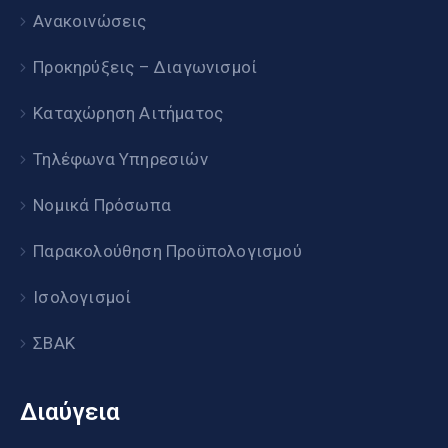
Ανακοινώσεις
Προκηρύξεις – Διαγωνισμοί
Καταχώρηση Αιτήματος
Τηλέφωνα Υπηρεσιών
Νομικά Πρόσωπα
Παρακολούθηση Προϋπολογισμού
Ισολογισμοί
ΣΒΑΚ
Διαύγεια