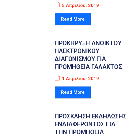
5 Απριλίου, 2019
Καιρός
Read More
ΠΡΟΚΗΡΥΞΗ ΑΝΟΙΚΤΟΥ
ΗΛΕΚΤΡΟΝΙΚΟΥ
ΔΙΑΓΩΝΙΣΜΟΥ ΓΙΑ
ΠΡΟΜΗΘΕΙΑ ΓΑΛΑΚΤΟΣ
1 Απριλίου, 2019
Read More
ΠΡΟΣΚΛΗΣΗ ΕΚΔΗΛΩΣΗΣ
ΕΝΔΙΑΦΕΡΟΝΤΟΣ ΓΙΑ
ΤΗΝ ΠΡΟΜΗΘΕΙΑ