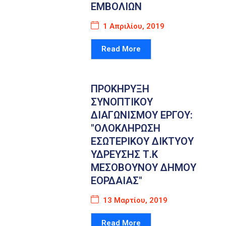
ΕΜΒΟΛΙΩΝ
1 Απριλίου, 2019
Read More
ΠΡΟΚΗΡΥΞΗ
ΣΥΝΟΠΤΙΚΟΥ
ΔΙΑΓΩΝΙΣΜΟΥ ΕΡΓΟΥ:
"ΟΛΟΚΛΗΡΩΣΗ
ΕΣΩΤΕΡΙΚΟΥ ΔΙΚΤΥΟΥ
ΥΔΡΕΥΣΗΣ Τ.Κ
ΜΕΣΟΒΟΥΝΟΥ ΔΗΜΟΥ
ΕΟΡΔΑΙΑΣ"
13 Μαρτίου, 2019
Read More