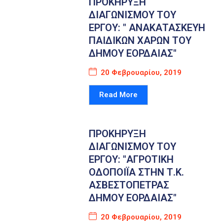
ΠΡΟΚΗΡΥΞΗ
ΔΙΑΓΩΝΙΣΜΟΥ ΤΟΥ
ΕΡΓΟΥ: " ΑΝΑΚΑΤΑΣΚΕΥΗ
ΠΑΙΔΙΚΩΝ ΧΑΡΩΝ ΤΟΥ
ΔΗΜΟΥ ΕΟΡΔΑΙΑΣ"
20 Φεβρουαρίου, 2019
Read More
ΠΡΟΚΗΡΥΞΗ
ΔΙΑΓΩΝΙΣΜΟΥ ΤΟΥ
ΕΡΓΟΥ: "ΑΓΡΟΤΙΚΗ
ΟΔΟΠΟΙΪΑ ΣΤΗΝ Τ.Κ.
ΑΣΒΕΣΤΟΠΕΤΡΑΣ
ΔΗΜΟΥ ΕΟΡΔΑΙΑΣ"
20 Φεβρουαρίου, 2019