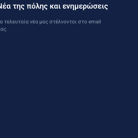
Νέα της πόλης και ενημερώσεις
α τελευταία νέα μας στέλνονται στο email
ας.