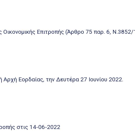
Πρόσκληση σε κατεπείγουσα συνεδρίαση της Οικονομικής Επ
Αρχή Εορδαίας, την Δευτέρα 27 Ιουνίου 2022.
ροπής στις 14-06-2022