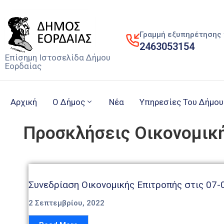
Γραμμή εξυπηρέτησης 
2463053154
Επίσημη Ιστοσελίδα Δήμου
Εορδαίας
Αρχική
Ο Δήμος
Νέα
Υπηρεσίες Του Δήμου
Προσκλήσεις Οικονομικ
Συνεδρίαση Οικονομικής Επιτροπής στις 07-
2 Σεπτεμβρίου, 2022