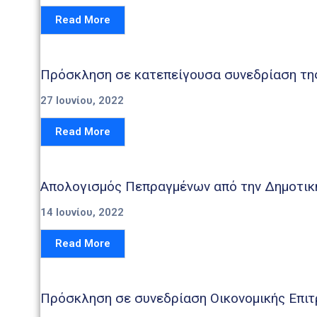
Read More
27 Ιουνίου, 2022
Read More
Απολογισμός Πεπραγμένων από την Δημοτική 
14 Ιουνίου, 2022
Read More
Πρόσκληση σε συνεδρίαση Οικονομικής Επιτ