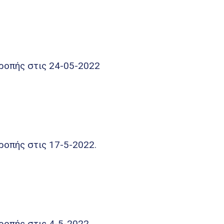
ροπής στις 24-05-2022
ροπής στις 17-5-2022.
ροπής στις 4-5-2022