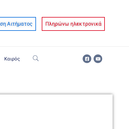
ση Αιτήματος
Πληρώνω ηλεκτρονικά
Καιρός