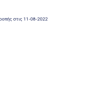
ροπής στις 11-08-2022