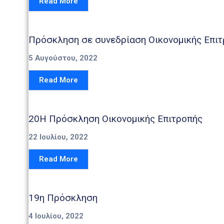
Read More
Πρόσκληση σε συνεδρίαση Οικονομικής Επιτ
5 Αυγούστου, 2022
Read More
20Η Πρόσκληση Οικονομικής Επιτροπής
22 Ιουλίου, 2022
Read More
19η Πρόσκληση
4 Ιουλίου, 2022