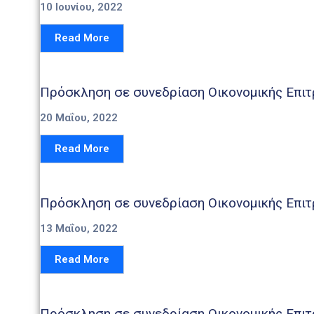
10 Ιουνίου, 2022
Read More
Πρόσκληση σε συνεδρίαση Οικονομικής Επιτ
20 Μαΐου, 2022
Read More
Πρόσκληση σε συνεδρίαση Οικονομικής Επιτ
13 Μαΐου, 2022
Read More
Πρόσκληση σε συνεδρίαση Οικονομικής Επιτ