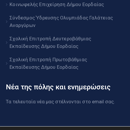
Κοινωφελής Επιχείρηση Δήμου Εορδαίας
Σύνδεσμος Ύδρευσης Ολυμπιάδας Γαλάτειας
Αναργύρων
Σχολική Επιτροπή Δευτεροβάθμιας
Εκπαίδευσης Δήμου Εορδαίας
Σχολική Επιτροπή Πρωτοβάθμιας
Εκπαίδευσης Δήμου Εορδαίας
Νέα της πόλης και ενημερώσεις
Τα τελευταία νέα μας στέλνονται στο email σας.