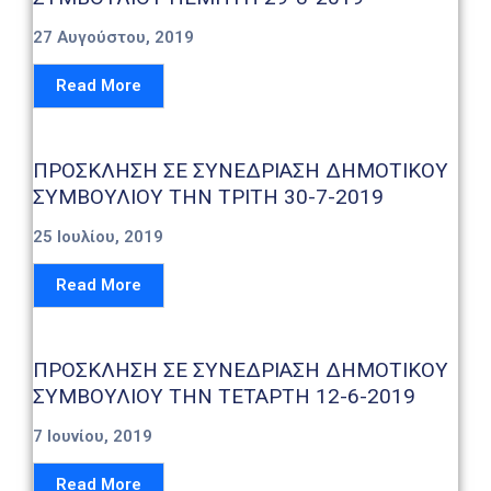
27 Αυγούστου, 2019
Read More
ΠΡΟΣΚΛΗΣΗ ΣΕ ΣΥΝΕΔΡΙΑΣΗ ΔΗΜΟΤΙΚΟΥ
ΣΥΜΒΟΥΛΙΟΥ ΤΗΝ ΤΡΙΤΗ 30-7-2019
25 Ιουλίου, 2019
Read More
ΠΡΟΣΚΛΗΣΗ ΣΕ ΣΥΝΕΔΡΙΑΣΗ ΔΗΜΟΤΙΚΟΥ
ΣΥΜΒΟΥΛΙΟΥ ΤΗΝ ΤΕΤΑΡΤΗ 12-6-2019
7 Ιουνίου, 2019
Read More