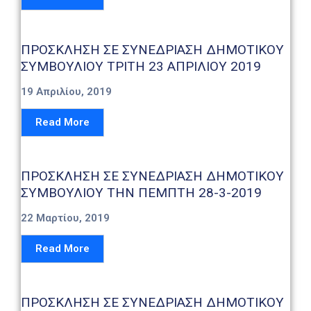
ΠΡΟΣΚΛΗΣΗ ΣΕ ΣΥΝΕΔΡΙΑΣΗ ΔΗΜΟΤΙΚΟΥ
ΣΥΜΒΟΥΛΙΟΥ ΤΡΙΤΗ 23 ΑΠΡΙΛΙΟΥ 2019
19 Απριλίου, 2019
Read More
ΠΡΟΣΚΛΗΣΗ ΣΕ ΣΥΝΕΔΡΙΑΣΗ ΔΗΜΟΤΙΚΟΥ
ΣΥΜΒΟΥΛΙΟΥ ΤΗΝ ΠΕΜΠΤΗ 28-3-2019
22 Μαρτίου, 2019
Read More
ΠΡΟΣΚΛΗΣΗ ΣΕ ΣΥΝΕΔΡΙΑΣΗ ΔΗΜΟΤΙΚΟΥ