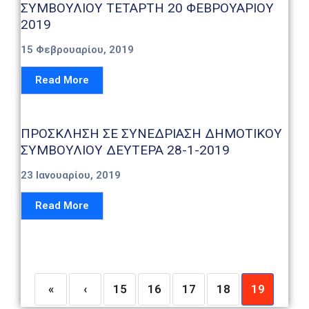
ΣΥΜΒΟΥΛΙΟΥ ΤΕΤΑΡΤΗ 20 ΦΕΒΡΟΥΑΡΙΟΥ
2019
15 Φεβρουαρίου, 2019
Read More
ΠΡΟΣΚΛΗΣΗ ΣΕ ΣΥΝΕΔΡΙΑΣΗ ΔΗΜΟΤΙΚΟΥ
ΣΥΜΒΟΥΛΙΟΥ ΔΕΥΤΕΡΑ 28-1-2019
23 Ιανουαρίου, 2019
Read More
«
‹
15
16
17
18
19