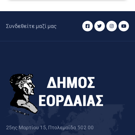
Συνδεθείτε μαζί μας
25ης Μαρτίου 15, Πτολεμαΐδα 502 00