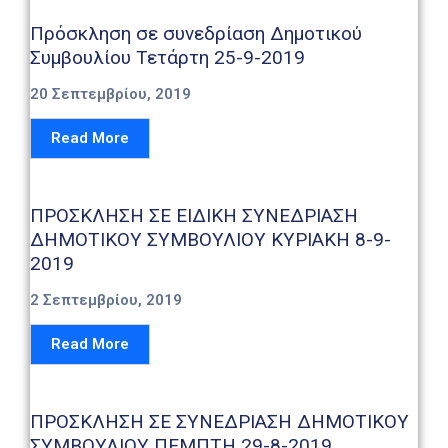
Καιρός
Πρόσκληση σε συνεδρίαση Δημοτικού
Συμβουλίου Τετάρτη 25-9-2019
20 Σεπτεμβρίου, 2019
Read More
ΠΡΟΣΚΛΗΣΗ ΣΕ ΕΙΔΙΚΗ ΣΥΝΕΔΡΙΑΣΗ
ΔΗΜΟΤΙΚΟΥ ΣΥΜΒΟΥΛΙΟΥ ΚΥΡΙΑΚΗ 8-9-
2019
2 Σεπτεμβρίου, 2019
Read More
ΠΡΟΣΚΛΗΣΗ ΣΕ ΣΥΝΕΔΡΙΑΣΗ ΔΗΜΟΤΙΚΟΥ
ΣΥΜΒΟΥΛΙΟΥ ΠΕΜΠΤΗ 29-8-2019