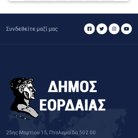
Συνδεθείτε μαζί μας
25ης Μαρτίου 15, Πτολεμαΐδα 502 00