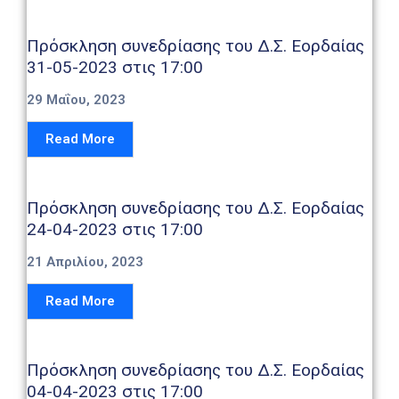
Πρόσκληση συνεδρίασης του Δ.Σ. Εορδαίας
31-05-2023 στις 17:00
29 Μαΐου, 2023
Read More
Πρόσκληση συνεδρίασης του Δ.Σ. Εορδαίας
24-04-2023 στις 17:00
21 Απριλίου, 2023
Read More
Πρόσκληση συνεδρίασης του Δ.Σ. Εορδαίας
04-04-2023 στις 17:00