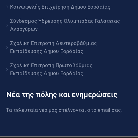
Κοινωφελής Επιχείρηση Δήμου Εορδαίας
Σύνδεσμος Ύδρευσης Ολυμπιάδας Γαλάτειας
Αναργύρων
Σχολική Επιτροπή Δευτεροβάθμιας
Εκπαίδευσης Δήμου Εορδαίας
Σχολική Επιτροπή Πρωτοβάθμιας
Εκπαίδευσης Δήμου Εορδαίας
Νέα της πόλης και ενημερώσεις
Τα τελευταία νέα μας στέλνονται στο email σας.