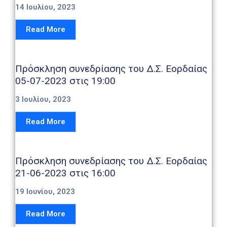
14 Ιουλίου, 2023
Read More
Πρόσκληση συνεδρίασης του Δ.Σ. Εορδαίας
05-07-2023 στις 19:00
3 Ιουλίου, 2023
Read More
Πρόσκληση συνεδρίασης του Δ.Σ. Εορδαίας
21-06-2023 στις 16:00
19 Ιουνίου, 2023
Read More