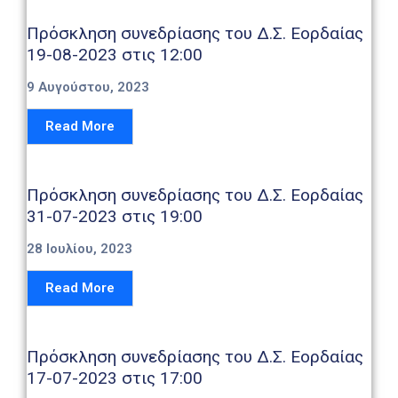
Καιρός
Πρόσκληση συνεδρίασης του Δ.Σ. Εορδαίας
19-08-2023 στις 12:00
9 Αυγούστου, 2023
Read More
Πρόσκληση συνεδρίασης του Δ.Σ. Εορδαίας
31-07-2023 στις 19:00
28 Ιουλίου, 2023
Read More
Πρόσκληση συνεδρίασης του Δ.Σ. Εορδαίας
17-07-2023 στις 17:00