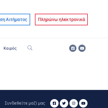
ση Αιτήματος
Πληρώνω ηλεκτρονικά
Καιρός
Συνδεθείτε μαζί μας