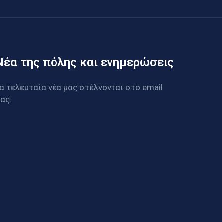
Νέα της πόλης και ενημερώσεις
α τελευταία νέα μας στέλνονται στο email
ας.