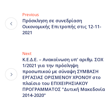
Previous
Πρόσκληση σε συνεδρίαση
Οικονομικής Επιτροπής στις 12-11-
2021
Next
Κ.Ε.Δ.Ε. – Ανακοίνωση υπ' αριθμ. ΣΟΧ
1/2021 για την πρόσληψη
προσωπικού με σύναψη ΣΥΜΒΑΣΗ
ΕΡΓΑΣΙΑΣ ΟΡΙΣΜΕΝΟΥ ΧΡΟΝΟΥ στο
πλαίσιο του ΕΠΙΧΕΙΡΗΣΙΑΚΟΥ
ΠΡΟΓΡΑΜΜΑΤΟΣ "Δυτική Μακεδονία
2014-2020"