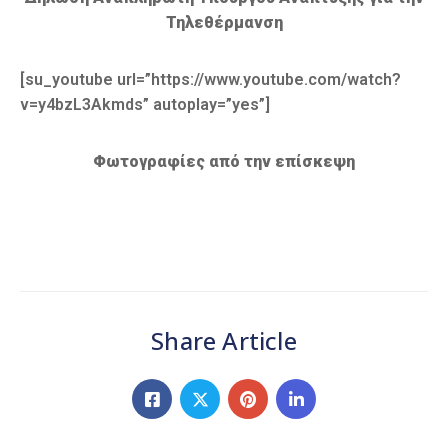
Τηλεθέρμανση
[su_youtube url=”https://www.youtube.com/watch?
v=y4bzL3Akmds” autoplay=”yes”]
Φωτογραφίες από την επίσκεψη
Share Article