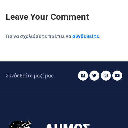
Leave Your Comment
Για να σχολιάσετε πρέπει να
συνδεθείτε
.
Συνδεθείτε μαζί μας