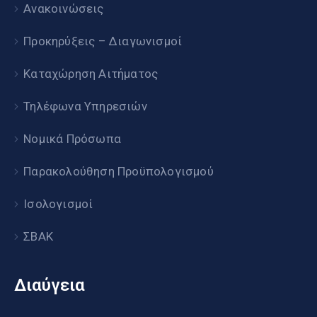
Ανακοινώσεις
Προκηρύξεις – Διαγωνισμοί
Καταχώρηση Αιτήματος
Τηλέφωνα Υπηρεσιών
Νομικά Πρόσωπα
Παρακολούθηση Προϋπολογισμού
Ισολογισμοί
ΣΒΑΚ
Διαύγεια