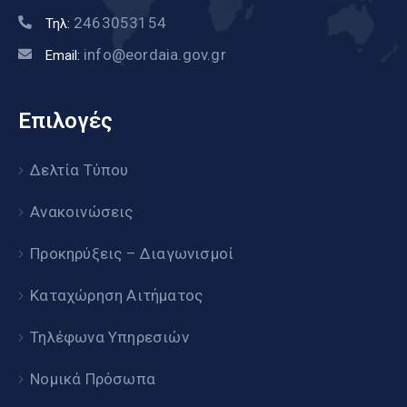
2463053154
Τηλ:
info@eordaia.gov.gr
Email:
Επιλογές
Δελτία Τύπου
Ανακοινώσεις
Προκηρύξεις – Διαγωνισμοί
Καταχώρηση Αιτήματος
Τηλέφωνα Υπηρεσιών
Νομικά Πρόσωπα