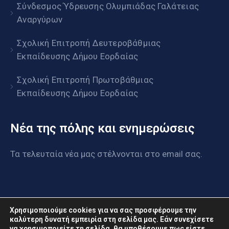
Σύνδεσμος Ύδρευσης Ολυμπιάδας Γαλάτειας
Αναργύρων
Σχολική Επιτροπή Δευτεροβάθμιας
Εκπαίδευσης Δήμου Εορδαίας
Σχολική Επιτροπή Πρωτοβάθμιας
Εκπαίδευσης Δήμου Εορδαίας
Νέα της πόλης και ενημερώσεις
Τα τελευταία νέα μας στέλνονται στο email σας.
Χρησιμοποιούμε cookies για να σας προσφέρουμε την
καλύτερη δυνατή εμπειρία στη σελίδα μας. Εάν συνεχίσετε
να χρησιμοποιείτε τη σελίδα, θα υποθέσουμε πως είστε