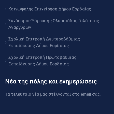
Κοινωφελής Επιχείρηση Δήμου Εορδαίας
Σύνδεσμος Ύδρευσης Ολυμπιάδας Γαλάτειας
Αναργύρων
Σχολική Επιτροπή Δευτεροβάθμιας
Εκπαίδευσης Δήμου Εορδαίας
Σχολική Επιτροπή Πρωτοβάθμιας
Εκπαίδευσης Δήμου Εορδαίας
Νέα της πόλης και ενημερώσεις
Τα τελευταία νέα μας στέλνονται στο email σας.