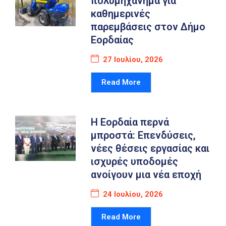
πολυμηχάνημα για
καθημερινές
παρεμβάσεις στον Δήμο
Εορδαίας
27 Ιουλίου, 2026
Read More
Η Εορδαία περνά
μπροστά: Επενδύσεις,
νέες θέσεις εργασίας και
ισχυρές υποδομές
ανοίγουν μια νέα εποχή
24 Ιουλίου, 2026
Read More