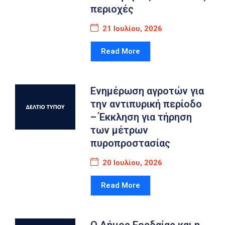
περιοχές
21 Ιουλίου, 2026
Read More
Ενημέρωση αγροτών για
την αντιπυρική περίοδο
– Έκκληση για τήρηση
των μέτρων
πυροπροστασίας
20 Ιουλίου, 2026
Read More