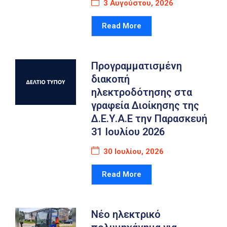
3 Αυγούστου, 2026
Καιρός
Read More
Προγραμματισμένη
διακοπή
ηλεκτροδότησης στα
γραφεία Διοίκησης της
Δ.Ε.Υ.Α.Ε την Παρασκευή
31 Ιουλίου 2026
30 Ιουλίου, 2026
Read More
Νέο ηλεκτρικό