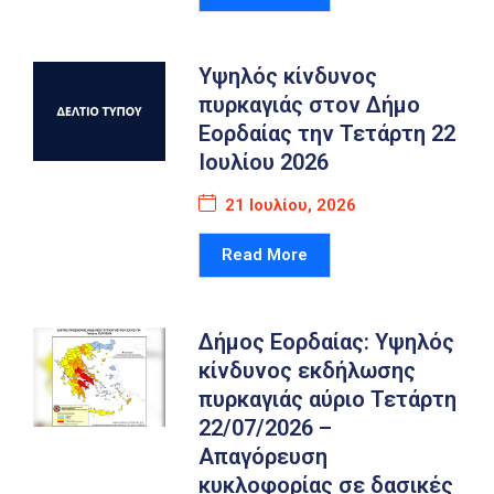
Υψηλός κίνδυνος
πυρκαγιάς στον Δήμο
Εορδαίας την Τετάρτη 22
Ιουλίου 2026
21 Ιουλίου, 2026
Read More
Δήμος Εορδαίας: Υψηλός
κίνδυνος εκδήλωσης
πυρκαγιάς αύριο Τετάρτη
22/07/2026 –
Απαγόρευση
κυκλοφορίας σε δασικές