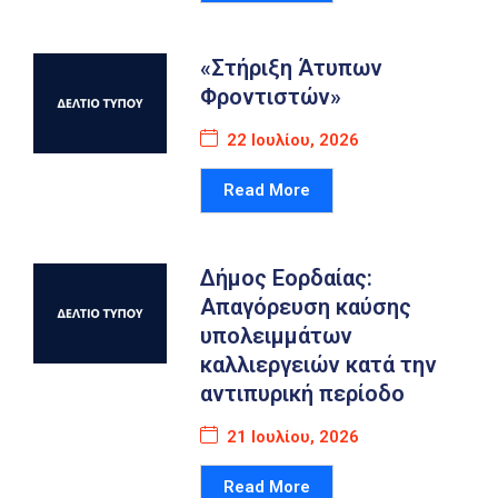
«Στήριξη Άτυπων
Φροντιστών»
22 Ιουλίου, 2026
Read More
Δήμος Εορδαίας:
Απαγόρευση καύσης
υπολειμμάτων
καλλιεργειών κατά την
αντιπυρική περίοδο
21 Ιουλίου, 2026
Read More