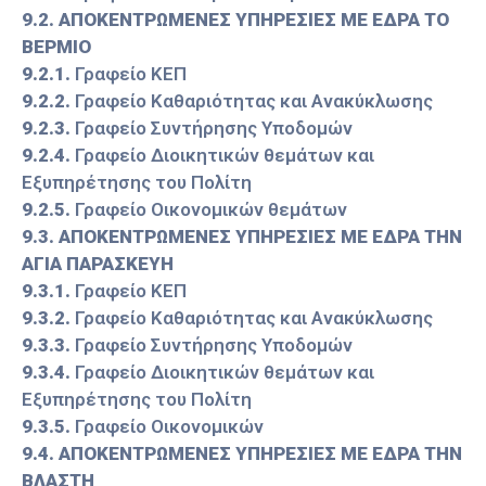
9.2. ΑΠΟΚΕΝΤΡΩΜΕΝΕΣ ΥΠΗΡΕΣΙΕΣ ΜΕ ΕΔΡΑ ΤΟ
Καιρός
ΒΕΡΜΙΟ
9.2.1.
Γραφείο ΚΕΠ
9.2.2.
Γραφείο Καθαριότητας και Ανακύκλωσης
9.2.3.
Γραφείο Συντήρησης Υποδομών
9.2.4.
Γραφείο Διοικητικών θεμάτων και
Εξυπηρέτησης του Πολίτη
9.2.5.
Γραφείο Οικονομικών θεμάτων
9.3. ΑΠΟΚΕΝΤΡΩΜΕΝΕΣ ΥΠΗΡΕΣΙΕΣ ΜΕ ΕΔΡΑ ΤΗΝ
ΑΓΙΑ ΠΑΡΑΣΚΕΥΗ
9.3.1.
Γραφείο ΚΕΠ
9.3.2.
Γραφείο Καθαριότητας και Ανακύκλωσης
9.3.3.
Γραφείο Συντήρησης Υποδομών
9.3.4.
Γραφείο Διοικητικών θεμάτων και
Εξυπηρέτησης του Πολίτη
9.3.5.
Γραφείο Οικονομικών
9.4. ΑΠΟΚΕΝΤΡΩΜΕΝΕΣ ΥΠΗΡΕΣΙΕΣ ΜΕ ΕΔΡΑ ΤΗΝ
ΒΛΑΣΤΗ