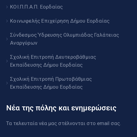
ΚΟΙ.Π.Π.Α.Π. Εορδαίας
Κοινωφελής Επιχείρηση Δήμου Εορδαίας
Σύνδεσμος Ύδρευσης Ολυμπιάδας Γαλάτειας
Αναργύρων
Σχολική Επιτροπή Δευτεροβάθμιας
Εκπαίδευσης Δήμου Εορδαίας
Σχολική Επιτροπή Πρωτοβάθμιας
Εκπαίδευσης Δήμου Εορδαίας
Νέα της πόλης και ενημερώσεις
Τα τελευταία νέα μας στέλνονται στο email σας.