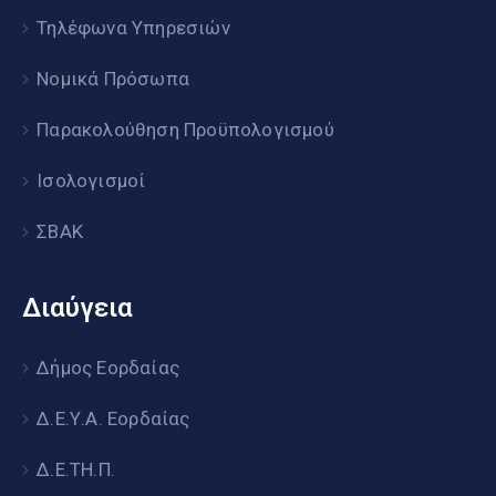
Τηλέφωνα Υπηρεσιών
Νομικά Πρόσωπα
Παρακολούθηση Προϋπολογισμού
Ισολογισμοί
ΣΒΑΚ
Διαύγεια
Δήμος Εορδαίας
Δ.Ε.Υ.Α. Εορδαίας
Δ.Ε.ΤΗ.Π.