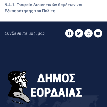
9.4.1.
Γραφείο Διοικητικών θεμάτων και
Εξυπηρέτησης του Πολίτη
Συνδεθείτε μαζί μας