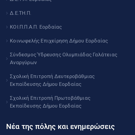
Δ.Ε.ΤΗ.Π.
ΚΟΙ.Π.Π.Α.Π. Εορδαίας
Κοινωφελής Επιχείρηση Δήμου Εορδαίας
Σύνδεσμος Ύδρευσης Ολυμπιάδας Γαλάτειας
Αναργύρων
Σχολική Επιτροπή Δευτεροβάθμιας
Εκπαίδευσης Δήμου Εορδαίας
Σχολική Επιτροπή Πρωτοβάθμιας
Εκπαίδευσης Δήμου Εορδαίας
Νέα της πόλης και ενημερώσεις