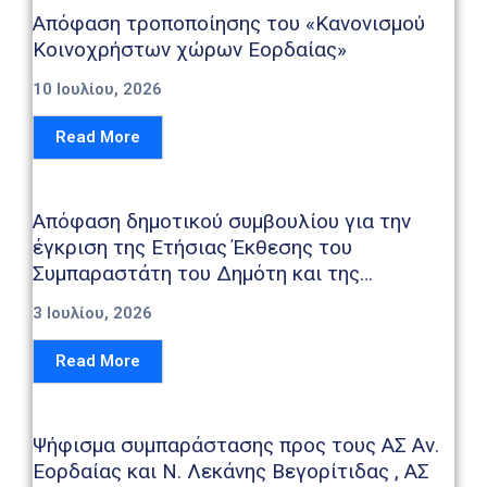
Απόφαση τροποποίησης του «Κανονισμού
Κοινοχρήστων χώρων Εορδαίας»
10 Ιουλίου, 2026
Read More
Απόφαση δημοτικού συμβουλίου για την
έγκριση της Ετήσιας Έκθεσης του
Συμπαραστάτη του Δημότη και της
Επιχείρησης, έτους 2025
3 Ιουλίου, 2026
Read More
Ψήφισμα συμπαράστασης προς τους ΑΣ Αν.
Εορδαίας και Ν. Λεκάνης Βεγορίτιδας , ΑΣ