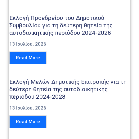
Καιρός
Εκλογή Προεδρείου του Δημοτικού
Συμβουλίου για τη δεύτερη θητεία της
αυτοδιοικητικής περιόδου 2024-2028
13 Ιουλίου, 2026
Read More
Εκλογή Μελών Δημοτικής Επιτροπής για τη
δεύτερη θητεία της αυτοδιοικητικής
περιόδου 2024-2028
13 Ιουλίου, 2026
Read More