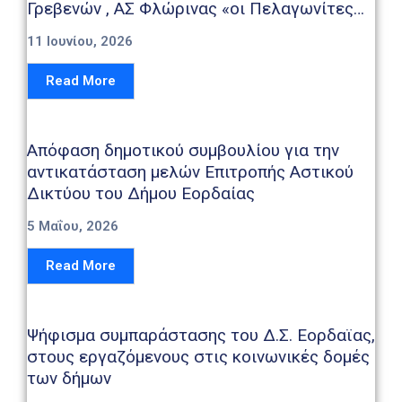
Γρεβενών , ΑΣ Φλώρινας «οι Πελαγωνίτες
και ΑΣ Κοζάνης – Τσαρτσιαμπά
11 Ιουνίου, 2026
Read More
Απόφαση δημοτικού συμβουλίου για την
αντικατάσταση μελών Επιτροπής Αστικού
Δικτύου του Δήμου Εορδαίας
5 Μαΐου, 2026
Read More
Ψήφισμα συμπαράστασης του Δ.Σ. Εορδαϊας,
στους εργαζόμενους στις κοινωνικές δομές
των δήμων