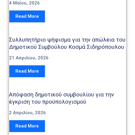
4 Μαΐου, 2026
Read More
Συλλυπητήριο ψήφισμα για την απώλεια του
Δημοτικού Συμβούλου Κοσμά Σιδηρόπουλου
21 Απριλίου, 2026
Read More
Απόφαση δημοτικού συμβουλίου για την
έγκριση του προϋπολογισμού
2 Απριλίου, 2026
Read More