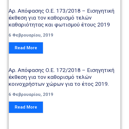
Καιρός
Αρ. Απόφασης Ο.Ε. 173/2018 – Εισηγητική
έκθεση για τον καθορισμό τελών
καθαριότητας και φωτισμού έτους 2019
6 Φεβρουαρίου, 2019
Read More
Αρ. Απόφασης Ο.Ε. 172/2018 – Εισηγητική
έκθεση για τον καθορισμό τελών
κοινοχρήστων χώρων για το έτος 2019.
6 Φεβρουαρίου, 2019
Read More