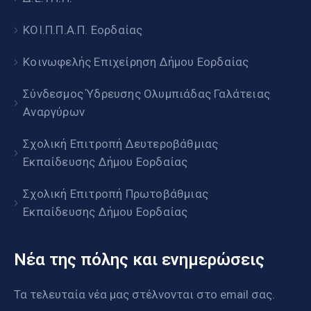
ΚΟΙ.Π.Π.Α.Π. Εορδαίας
Κοινωφελής Επιχείρηση Δήμου Εορδαίας
Σύνδεσμος Ύδρευσης Ολυμπιάδας Γαλάτειας
Αναργύρων
Σχολική Επιτροπή Δευτεροβάθμιας
Εκπαίδευσης Δήμου Εορδαίας
Σχολική Επιτροπή Πρωτοβάθμιας
Εκπαίδευσης Δήμου Εορδαίας
Νέα της πόλης και ενημερώσεις
Τα τελευταία νέα μας στέλνονται στο email σας.