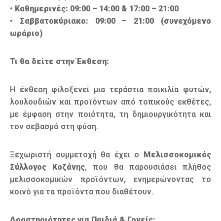
• Καθημερινές: 09:00 – 14:00 & 17:00 – 21:00
• Σαββατοκύριακο: 09:00 – 21:00 (συνεχόμενο
ωράριο)
Τι θα δείτε στην Έκθεση:
Η έκθεση φιλοξενεί μια τεράστια ποικιλία φυτών,
λουλουδιών και προϊόντων από τοπικούς εκθέτες,
με έμφαση στην ποιότητα, τη δημιουργικότητα και
τον σεβασμό στη φύση.
Ξεχωριστή συμμετοχή θα έχει ο
Μελισσοκομικός
Σύλλογος Κοζάνης
, που θα παρουσιάσει πλήθος
μελισσοκομικών προϊόντων, ενημερώνοντας το
κοινό για τα προϊόντα που διαθέτουν.
Δραστηριότητες για Παιδιά & Γονείς: