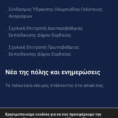
Σύνδεσμος Ύδρευσης Ολυμπιάδας Γαλάτειας
Αναργύρων
Σχολική Επιτροπή Δευτεροβάθμιας
Εκπαίδευσης Δήμου Εορδαίας
Σχολική Επιτροπή Πρωτοβάθμιας
Εκπαίδευσης Δήμου Εορδαίας
Νέα της πόλης και ενημερώσεις
Τα τελευταία νέα μας στέλνονται στο email σας.
Χρησιμοποιούμε cookies για να σας προσφέρουμε την