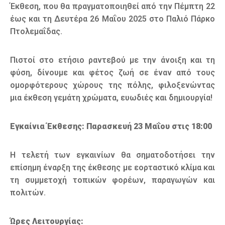
Έκθεση, που θα πραγματοποιηθεί από την Πέμπτη 22
έως και τη Δευτέρα 26 Μαΐου 2025 στο Παλιό Πάρκο
Πτολεμαΐδας.
Πιστοί στο ετήσιο ραντεβού με την άνοιξη και τη
φύση, δίνουμε και φέτος ζωή σε έναν από τους
ομορφότερους χώρους της πόλης, φιλοξενώντας
μια έκθεση γεμάτη χρώματα, ευωδιές και δημιουργία!
Εγκαίνια Έκθεσης: Παρασκευή 23 Μαΐου στις 18:00
Η τελετή των εγκαινίων θα σηματοδοτήσει την
επίσημη έναρξη της έκθεσης με εορταστικό κλίμα και
τη συμμετοχή τοπικών φορέων, παραγωγών και
πολιτών.
Ώρες Λειτουργίας: