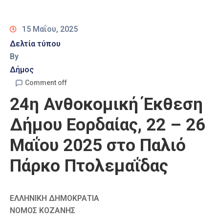
Καιρός
15 Μαΐου, 2025
Δελτία τύπου
By
Δήμος
Comment off
24η Ανθοκομική Έκθεση
Δήμου Εορδαίας, 22 – 26
Μαΐου 2025 στο Παλιό
Πάρκο Πτολεμαΐδας
ΕΛΛΗΝΙΚΗ ΔΗΜΟΚΡΑΤΙΑ
ΝΟΜΟΣ ΚΟΖΑΝΗΣ