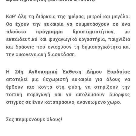
Καθ’ όλη τη διάρκεια της ημέρας, μικροί και μεγάλοι
θα έχουν την ευκαιρία να συμμετάσχουν σε ένα
πλούσιο πρόγραμμα δραστηριοτήτων
, με
εκπαιδευτικά και ψυχαγωγικά εργαστήρια, παιχνίδια
και δράσεις που ενισχύουν τη δημιουργικότητα και
την οικογενειακή διασκέδαση.
Η
24η Ανθοκομική Έκθεση Δήμου Εορδαίας
αποτελεί μια ξεχωριστή ευκαιρία για όλους να
έρθουν πιο κοντά στη φύση, να στηρίξουν την
τοπική παραγωγή και να απολαύσουν όμορφες
στιγμές σε έναν καταπράσινο, ανανεωμένο χώρο.
Σας περιμένουμε όλους!