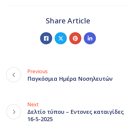
Share Article
Previous
Παγκόσμια Ημέρα Νοσηλευτών
Next
Δελτίο τύπου – Εντονες καταιγίδες
16-5-2025