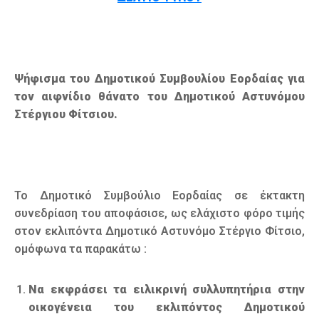
Ψήφισμα του Δημοτικού Συμβουλίου Εορδαίας για
τον αιφνίδιο θάνατο του Δημοτικού Αστυνόμου
Στέργιου Φίτσιου.
Το Δημοτικό Συμβούλιο Εορδαίας σε έκτακτη
συνεδρίαση του αποφάσισε, ως ελάχιστο φόρο τιμής
στον εκλιπόντα Δημοτικό Αστυνόμο Στέργιο Φίτσιο,
ομόφωνα τα παρακάτω :
Να εκφράσει τα ειλικρινή συλλυπητήρια στην
οικογένεια του εκλιπόντος Δημοτικού