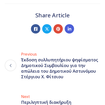
Share Article
Previous
Έκδοση συλλυπητήριου ψηφίσματος
Δημοτικού Συμβουλίου για την
απώλεια του Δημοτικού Αστυνόμου
Στέργιου Χ. Φίτσιου
Next
Περιληπτική διακήρυξη