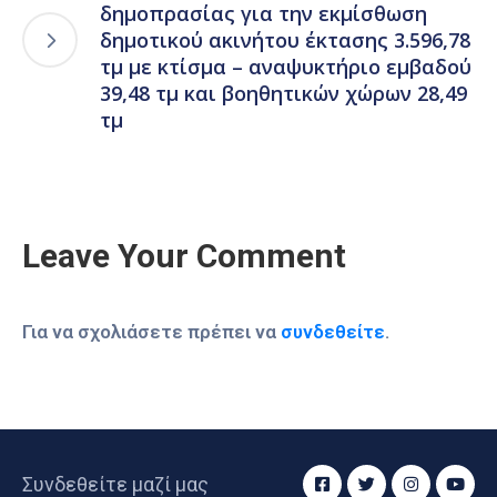
δημοπρασίας για την εκμίσθωση
δημοτικού ακινήτου έκτασης 3.596,78
τμ με κτίσμα – αναψυκτήριο εμβαδού
39,48 τμ και βοηθητικών χώρων 28,49
τμ
Leave Your Comment
Για να σχολιάσετε πρέπει να
συνδεθείτε
.
Συνδεθείτε μαζί μας