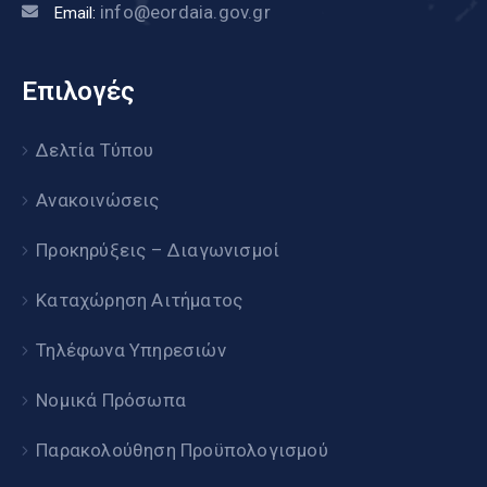
info@eordaia.gov.gr
Email:
Επιλογές
Δελτία Τύπου
Ανακοινώσεις
Προκηρύξεις – Διαγωνισμοί
Καταχώρηση Αιτήματος
Τηλέφωνα Υπηρεσιών
Νομικά Πρόσωπα
Παρακολούθηση Προϋπολογισμού