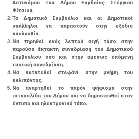
Αστυνόμου του Δήμου Εορδαίας Στέργιου
Φίτσιου.
Το Δημοτικό Συμβούλιο και οι Δημοτικοί
υπάλληλοι να παραστούν στην εξόδιο
ακολουθία.
Να τηρηθεί ενός λεπτού σιγή τόσο στην
παρούσα έκτακτη συνεδρίαση του Δημοτικού
Συμβουλίου όσο και στην αμέσως επόμενη
τακτική συνεδρίαση.
Να κατατεθεί στεφάνι στην μνήμη του
εκλιπόντος.
Να αναρτηθεί το παρόν ψήφισμα στην
ιστοσελίδα του Δήμου και να δημοσιευθεί στον
έντυπο και ηλεκτρονικό τύπο.