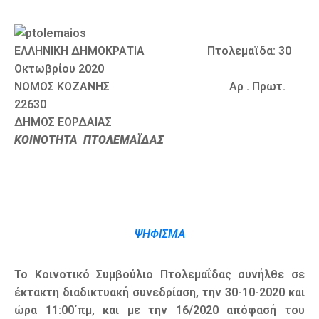
Καιρός
ΕΛΛΗΝΙΚΗ ΔΗΜΟΚΡΑΤΙΑ Πτολεμαϊδα: 30
Οκτωβρίου 2020
ΝΟΜΟΣ ΚΟΖΑΝΗΣ Αρ . Πρωτ.
22630
ΔΗΜΟΣ ΕΟΡΔΑΙΑΣ
ΚΟΙΝΟΤΗΤΑ ΠΤΟΛΕΜΑΪΔΑΣ
ΨΗΦΙΣΜΑ
Το Κοινοτικό Συμβούλιο Πτολεμαΐδας συνήλθε σε
έκτακτη διαδικτυακή συνεδρίαση, την 30-10-2020 και
ώρα 11:00΄πμ, και με την 16/2020 απόφασή του