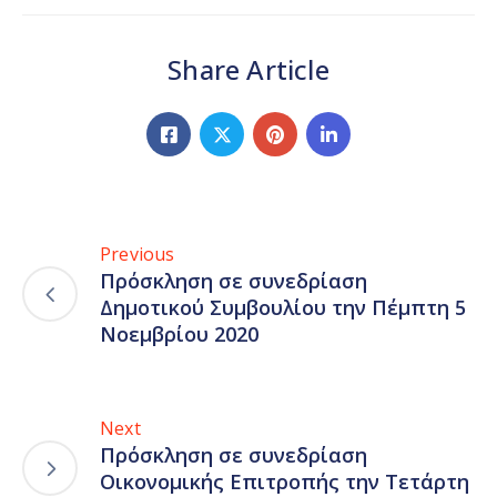
Share Article
Previous
Πρόσκληση σε συνεδρίαση
Δημοτικού Συμβουλίου την Πέμπτη 5
Νοεμβρίου 2020
Next
Πρόσκληση σε συνεδρίαση
Οικονομικής Επιτροπής την Τετάρτη