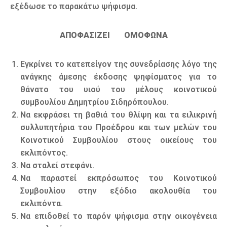
εξέδωσε το παρακάτω ψήφισμα.
ΑΠΟΦΑΣΙΖΕΙ ΟΜΟΦΩΝΑ
Εγκρίνει το κατεπείγον της συνεδρίασης λόγο της
ανάγκης άμεσης έκδοσης ψηφίσματος για το
θάνατο του υιού του μέλους κοινοτικού
συμβουλίου Δημητρίου Σιδηρόπουλου.
Να εκφράσει τη βαθιά του θλίψη και τα ειλικρινή
συλλυπητήρια του Προέδρου και των μελών του
Κοινοτικού Συμβουλίου στους οικείους του
εκλιπόντος.
Να σταλεί στεφάνι.
Να παραστεί εκπρόσωπος του Κοινοτικού
Συμβουλίου στην εξόδιο ακολουθία του
εκλιπόντα.
Να επιδοθεί το παρόν ψήφισμα στην οικογένεια