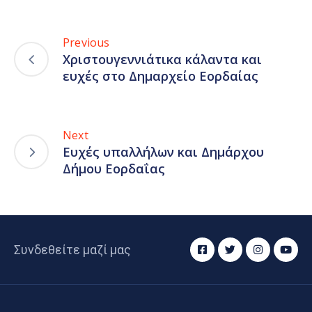
Previous
Χριστουγεννιάτικα κάλαντα και
ευχές στο Δημαρχείο Εορδαίας
Next
Ευχές υπαλλήλων και Δημάρχου
Δήμου Εορδαΐας
Συνδεθείτε μαζί μας