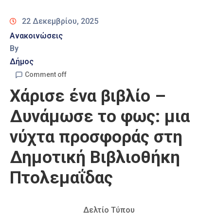
Καιρός
22 Δεκεμβρίου, 2025
Ανακοινώσεις
By
Δήμος
Comment off
Χάρισε ένα βιβλίο –
Δυνάμωσε το φως: μια
νύχτα προσφοράς στη
Δημοτική Βιβλιοθήκη
Πτολεμαΐδας
Δελτίο Τύπου