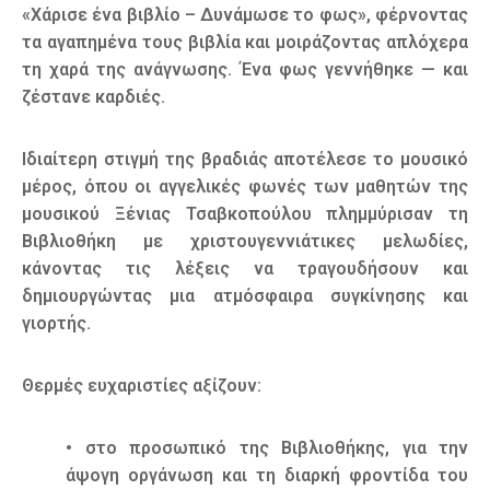
«Χάρισε ένα βιβλίο – Δυνάμωσε το φως», φέρνοντας
τα αγαπημένα τους βιβλία και μοιράζοντας απλόχερα
τη χαρά της ανάγνωσης. Ένα φως γεννήθηκε — και
ζέστανε καρδιές.
Ιδιαίτερη στιγμή της βραδιάς αποτέλεσε το μουσικό
μέρος, όπου οι αγγελικές φωνές των μαθητών της
μουσικού Ξένιας Τσαβκοπούλου πλημμύρισαν τη
Βιβλιοθήκη με χριστουγεννιάτικες μελωδίες,
κάνοντας τις λέξεις να τραγουδήσουν και
δημιουργώντας μια ατμόσφαιρα συγκίνησης και
γιορτής.
Θερμές ευχαριστίες αξίζουν:
• στο προσωπικό της Βιβλιοθήκης, για την
άψογη οργάνωση και τη διαρκή φροντίδα του