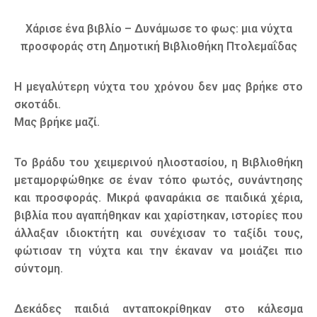
Χάρισε ένα βιβλίο – Δυνάμωσε το φως: μια νύχτα
προσφοράς στη Δημοτική Βιβλιοθήκη Πτολεμαΐδας
Η μεγαλύτερη νύχτα του χρόνου δεν μας βρήκε στο
σκοτάδι.
Μας βρήκε μαζί.
Το βράδυ του χειμερινού ηλιοστασίου, η Βιβλιοθήκη
μεταμορφώθηκε σε έναν τόπο φωτός, συνάντησης
και προσφοράς. Μικρά φαναράκια σε παιδικά χέρια,
βιβλία που αγαπήθηκαν και χαρίστηκαν, ιστορίες που
άλλαξαν ιδιοκτήτη και συνέχισαν το ταξίδι τους,
φώτισαν τη νύχτα και την έκαναν να μοιάζει πιο
σύντομη.
Δεκάδες παιδιά ανταποκρίθηκαν στο κάλεσμα