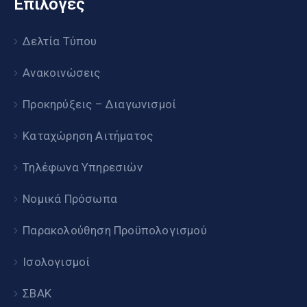
Επιλογές
Δελτία Τύπου
Ανακοινώσεις
Προκηρύξεις – Διαγωνισμοί
Καταχώρηση Αιτήματος
Τηλέφωνα Υπηρεσιών
Νομικά Πρόσωπα
Παρακολούθηση Προϋπολογισμού
Ισολογισμοί
ΣΒΑΚ