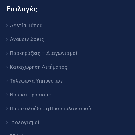
Επιλογές
Δελτία Τύπου
Ανακοινώσεις
Προκηρύξεις – Διαγωνισμοί
Καταχώρηση Αιτήματος
Τηλέφωνα Υπηρεσιών
Νομικά Πρόσωπα
Παρακολούθηση Προϋπολογισμού
Ισολογισμοί