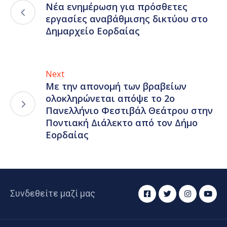
Νέα ενημέρωση για πρόσθετες
εργασίες αναβάθμισης δικτύου στο
Δημαρχείο Εορδαίας
Next
Με την απονομή των βραβείων
ολοκληρώνεται απόψε το 2o
Πανελλήνιο Φεστιβάλ Θεάτρου στην
Ποντιακή Διάλεκτο από τον Δήμο
Εορδαίας
Συνδεθείτε μαζί μας