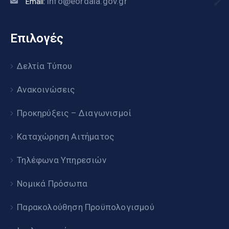
info@eordaia.gov.gr
Email:
Επιλογές
Δελτία Τύπου
Ανακοινώσεις
Προκηρύξεις – Διαγωνισμοί
Καταχώρηση Αιτήματος
Τηλέφωνα Υπηρεσιών
Νομικά Πρόσωπα
Παρακολούθηση Προϋπολογισμού