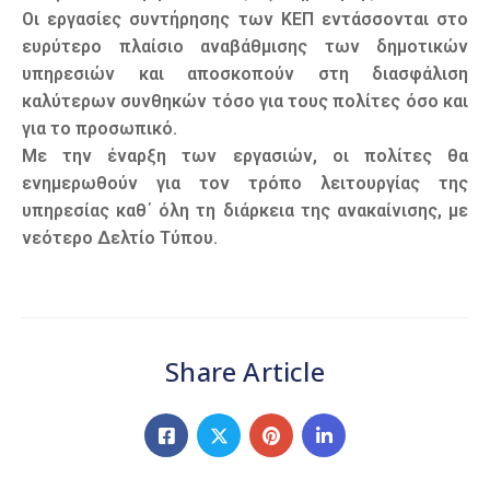
Οι εργασίες συντήρησης των ΚΕΠ εντάσσονται στο
ευρύτερο πλαίσιο αναβάθμισης των δημοτικών
υπηρεσιών και αποσκοπούν στη διασφάλιση
καλύτερων συνθηκών τόσο για τους πολίτες όσο και
για το προσωπικό.
Με την έναρξη των εργασιών, οι πολίτες θα
ενημερωθούν για τον τρόπο λειτουργίας της
υπηρεσίας καθ΄ όλη τη διάρκεια της ανακαίνισης, με
νεότερο Δελτίο Τύπου.
Share Article