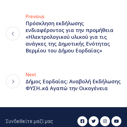
Previous
Πρόσκληση εκδήλωσης
ενδιαφέροντος για την προμήθεια
«Ηλεκτρολογικού υλικού για τις
ανάγκες της Δημοτικής Ενότητας
Βερμίου του Δήμου Εορδαίας»
Next
Δήμος Εορδαίας: Αναβολή Εκδήλωσης
ΦΥΣΗ..κά Αγαπώ την Οικογένεια
Συνδεθείτε μαζί μας