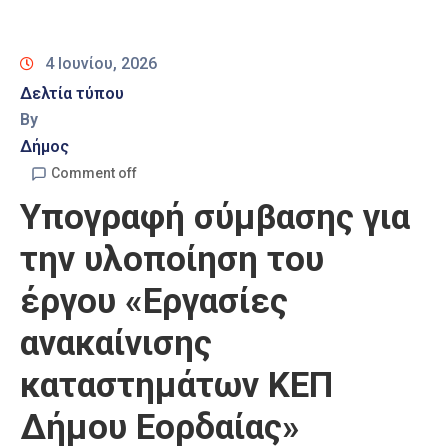
Καιρός
4 Ιουνίου, 2026
Δελτία τύπου
By
Δήμος
Comment off
Υπογραφή σύμβασης για
την υλοποίηση του
έργου «Εργασίες
ανακαίνισης
καταστημάτων ΚΕΠ
Δήμου Εορδαίας»