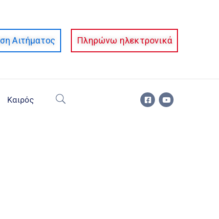
ση Αιτήματος
Πληρώνω ηλεκτρονικά
Καιρός