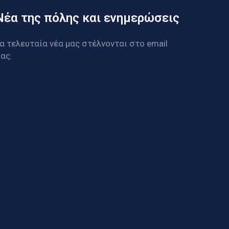
Νέα της πόλης και ενημερώσεις
α τελευταία νέα μας στέλνονται στο email
ας.