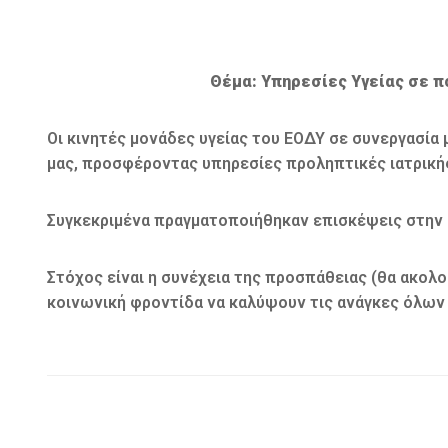
Θέμα: Υπηρεσίες Υγείας σε π
Οι κινητές μονάδες υγείας του ΕΟΔΥ σε συνεργασί
μας, προσφέροντας υπηρεσίες προληπτικές ιατρικής
Συγκεκριμένα πραγματοποιήθηκαν επισκέψεις στην Βλ
Στόχος είναι η συνέχεια της προσπάθειας (θα ακολο
κοινωνική φροντίδα να καλύψουν τις ανάγκες όλων