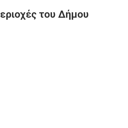
περιοχές του Δήμου