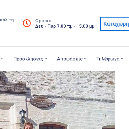
πολίτη
Ωράριο
Καταχώρη
Δευ - Παρ 7.00 πμ - 15.00 μμ
Προσκλήσεις
Αποφάσεις
Τηλέφωνα