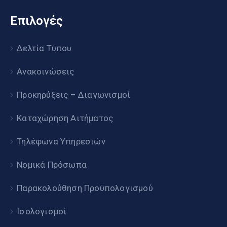
Επιλογές
Δελτία Τύπου
Ανακοινώσεις
Προκηρύξεις – Διαγωνισμοί
Καταχώρηση Αιτήματος
Τηλέφωνα Υπηρεσιών
Νομικά Πρόσωπα
Παρακολούθηση Προϋπολογισμού
Ισολογισμοί