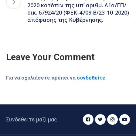
2020 κατόπιν της υπ’ αριθμ. Δ1α/ΓΠ/
οικ. 67924/20 (ΦΕΚ-4709 Β/23-10-2020)
απόφασης της Κυβέρνησης.
Leave Your Comment
Για να σχολιάσετε πρέπει να
συνδεθείτε
.
Συνδεθείτε μαζί μας