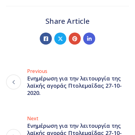
Share Article
Previous
Ενημέρωση για την λειτουργία της
λαϊκής αγοράς Πτολεμαΐδας 27-10-
2020.
Next
Ενημέρωση για την λειτουργία της
λαϊκής αγοράς Πτολεμαΐδας 27-10-