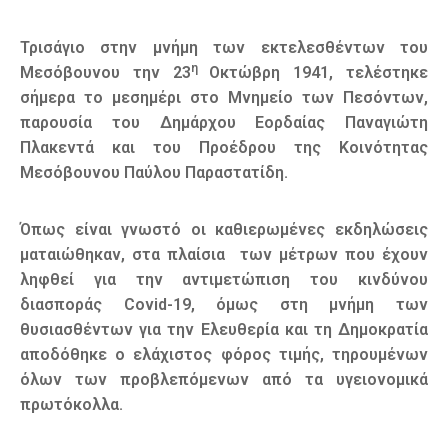
Τρισάγιο στην μνήμη των εκτελεσθέντων του
η
Μεσόβουνου την 23
Οκτώβρη 1941, τελέστηκε
σήμερα το μεσημέρι στο Μνημείο των Πεσόντων,
παρουσία του Δημάρχου Εορδαίας Παναγιώτη
Πλακεντά και του Προέδρου της Κοινότητας
Μεσόβουνου Παύλου Παραστατίδη.
Όπως είναι γνωστό οι καθιερωμένες εκδηλώσεις
ματαιώθηκαν, στα πλαίσια των μέτρων που έχουν
ληφθεί για την αντιμετώπιση του κινδύνου
διασποράς Covid-19, όμως στη μνήμη των
θυσιασθέντων για την Ελευθερία και τη Δημοκρατία
αποδόθηκε ο ελάχιστος φόρος τιμής, τηρουμένων
όλων των προβλεπόμενων από τα υγειονομικά
πρωτόκολλα.