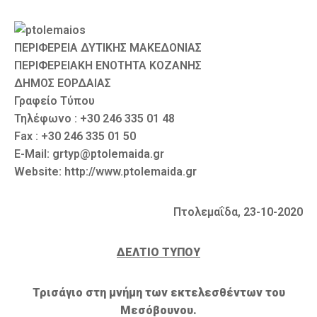
Καιρός
ΠΕΡΙΦΕΡΕΙΑ ΔΥΤΙΚΗΣ ΜΑΚΕΔΟΝΙΑΣ
ΠΕΡΙΦΕΡΕΙΑΚΗ ΕΝΟΤΗΤΑ ΚΟΖΑΝΗΣ
ΔΗΜΟΣ ΕΟΡΔΑΙΑΣ
Γραφείο Τύπου
Τηλέφωνο : +30 246 335 01 48
Fax : +30 246 335 01 50
E-Mail: grtyp@ptolemaida.gr
Website: http://www.ptolemaida.gr
Πτολεμαΐδα, 23-10-2020
ΔΕΛΤΙΟ ΤΥΠΟΥ
Τρισάγιο στη μνήμη των εκτελεσθέντων του
Μεσόβουνου.