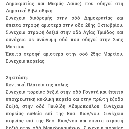
Δημοκρατίας και Μικράς Ασίας) που οδηγεί στη
Δημοτική Βιβλιοθήκη.
Συνέχεια διαδρομής στην οδό Δημοκρατίας και
έπειτα στροφή αριστερά στην οδό 28ης Οκτωβρίου.
Συνέχεια στροφή δεξιά στην οδό Αγίας Τριάδος και
συνέχεια σε ανώνυμη οδό που οδηγεί στην 25ης
Μαρτίου.
Έπειτα στροφή αριστερά στην οδό 25ης Μαρτίου.
Συνέχεια πορείας.
2η στάση:
Κεντρική Πλατεία της πόλης.
Συνέχεια πορείας δεξιά στην οδό Γονατά και έπειτα
υποχρεωτική κυκλική πορεία και στην πρώτη έξοδο
δεξιά, στην οδό Παυλίδη Αδαμοπούλου. Συνέχεια
πορείας ευθεία επί της Βασ. Κων/νου. Συνέχεια
πορείας επί της Βασ. Κων/νου και έπειτα στροφή
δεξιά στην οδό Μακεδονομάχων. Συνέχεια πορείας