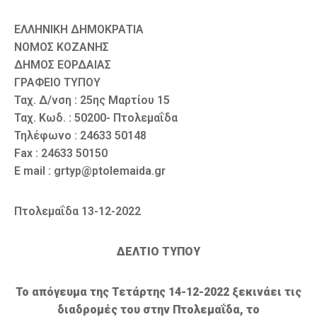
ΕΛΛΗΝΙΚΗ ΔΗΜΟΚΡΑΤΙΑ
ΝΟΜΟΣ ΚΟΖΑΝΗΣ
ΔΗΜΟΣ ΕΟΡΔΑΙΑΣ
ΓΡΑΦΕΙΟ ΤΥΠΟΥ
Ταχ. Δ/νση : 25ης Μαρτίου 15
Ταχ. Κωδ. : 50200- Πτολεμαΐδα
Τηλέφωνο : 24633 50148
Fax : 24633 50150
E mail : grtyp@ptolemaida.gr
Πτολεμαΐδα 13-12-2022
ΔΕΛΤΙΟ ΤΥΠΟΥ
Το απόγευμα της Τετάρτης 14-12-2022 ξεκινάει τις
διαδρομές του στην Πτολεμαΐδα, το