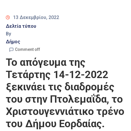
Καιρός
13 Δεκεμβρίου, 2022
Δελτία τύπου
By
Δήμος
Comment off
Το απόγευμα της
Τετάρτης 14-12-2022
ξεκινάει τις διαδρομές
του στην Πτολεμαΐδα, το
Χριστουγεννιάτικο τρένο
του Δήμου Εορδαίας.