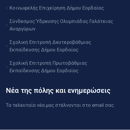
Κοινωφελής Επιχείρηση Δήμου Εορδαίας
Σύνδεσμος Ύδρευσης Ολυμπιάδας Γαλάτειας
Αναργύρων
Σχολική Επιτροπή Δευτεροβάθμιας
Εκπαίδευσης Δήμου Εορδαίας
Σχολική Επιτροπή Πρωτοβάθμιας
Εκπαίδευσης Δήμου Εορδαίας
Νέα της πόλης και ενημερώσεις
Τα τελευταία νέα μας στέλνονται στο email σας.