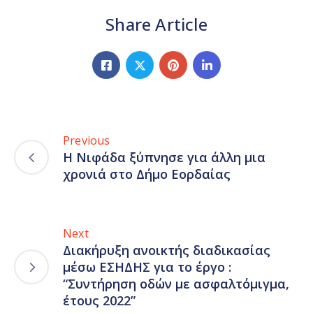
Share Article
Previous
Η Νιφάδα ξύπνησε για άλλη μια
χρονιά στο Δήμο Εορδαίας
Next
Διακήρυξη ανοικτής διαδικασίας
μέσω ΕΣΗΔΗΣ για το έργο :
“Συντήρηση οδών με ασφαλτόμιγμα,
έτους 2022”