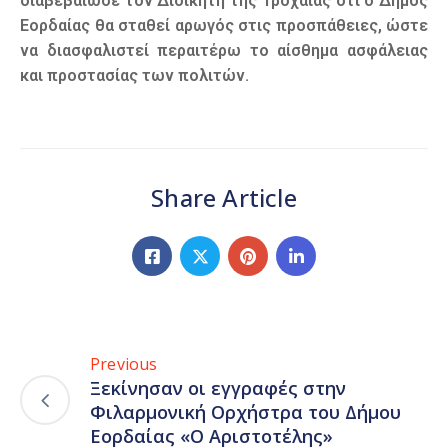
διαβεβαίωσε τον Διοικητή της Τροχαίας ότι ο Δήμος
Εορδαίας θα σταθεί αρωγός στις προσπάθειες, ώστε
να διασφαλιστεί περαιτέρω το αίσθημα ασφάλειας
και προστασίας των πολιτών.
Share Article
Previous
Ξεκίνησαν οι εγγραφές στην
Φιλαρμονική Ορχήστρα του Δήμου
Εορδαίας «Ο Αριστοτέλης»