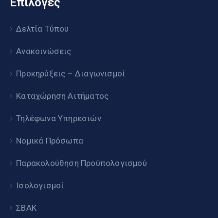
Επιλογές
Δελτία Τύπου
Ανακοινώσεις
Προκηρύξεις – Διαγωνισμοί
Καταχώρηση Αιτήματος
Τηλέφωνα Υπηρεσιών
Νομικά Πρόσωπα
Παρακολούθηση Προϋπολογισμού
Ισολογισμοί
ΣΒΑΚ