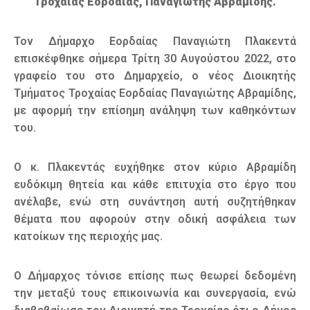
Τροχαίας Εορδαίας, Παναγιώτης Αβραμίδης.
Τον Δήμαρχο Εορδαίας Παναγιώτη Πλακεντά
επισκέφθηκε σήμερα Τρίτη 30 Αυγούστου 2022, στο
γραφείο του στο Δημαρχείο, ο νέος Διοικητής
Τμήματος Τροχαίας Εορδαίας Παναγιώτης Αβραμίδης,
με αφορμή την επίσημη ανάληψη των καθηκόντων
του.
Ο κ. Πλακεντάς ευχήθηκε στον κύριο Αβραμίδη
ευδόκιμη θητεία και κάθε επιτυχία στο έργο που
ανέλαβε, ενώ στη συνάντηση αυτή συζητήθηκαν
θέματα που αφορούν στην οδική ασφάλεια των
κατοίκων της περιοχής μας.
Ο Δήμαρχος τόνισε επίσης πως θεωρεί δεδομένη
την μεταξύ τους επικοινωνία και συνεργασία, ενώ