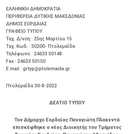
ΕΛΛΗΝΙΚΗ ΔΗΜΟΚΡΑΤΙΑ
ΠΕΡΙΦΕΡΕΙΑ ΔΥΤΙΚΗΣ ΜΑΚΕΔΟΝΙΑΣ
ΔΗΜΟΣ ΕΟΡΔΑΙΑΣ
ΓΡΑΦΕΙΟ ΤΥΠΟΥ
Ταχ. Δ/νση : 25ης Μαρτίου 15
Ταχ. Κωδ. : 50200- Πτολεμαΐδα
Τηλέφωνο : 24633 50148
Fax : 24633 50150
E mail : grtyp@ptolemaida.gr
Πτολεμαΐδα 30-8-2022
ΔΕΛΤΙΟ ΤΥΠΟΥ
Τον Δήμαρχο Εορδαίας Παναγιώτη Πλακεντά
επισκέφθηκε ο νέος Διοικητής του Τμήματος