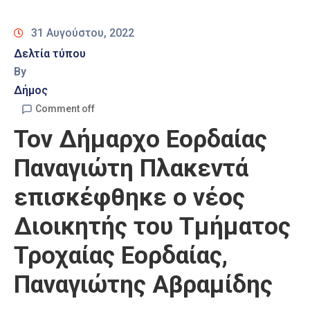
Καιρός
31 Αυγούστου, 2022
Δελτία τύπου
By
Δήμος
Comment off
Τον Δήμαρχο Εορδαίας
Παναγιώτη Πλακεντά
επισκέφθηκε ο νέος
Διοικητής του Τμήματος
Τροχαίας Εορδαίας,
Παναγιώτης Αβραμίδης