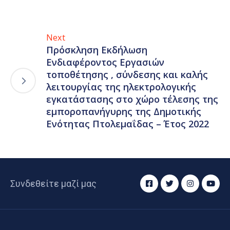
Next
Πρόσκληση Εκδήλωση
Ενδιαφέροντος Εργασιών
τοποθέτησης , σύνδεσης και καλής
λειτουργίας της ηλεκτρολογικής
εγκατάστασης στο χώρο τέλεσης της
εμποροπανήγυρης της Δημοτικής
Ενότητας Πτολεμαΐδας – Έτος 2022
Συνδεθείτε μαζί μας