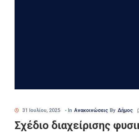
31 Ιουλίου, 2025
- In
Ανακοινώσεις
By
Δήμος
Σχέδιο διαχείρισης φυσ