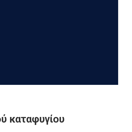
ού καταφυγίου