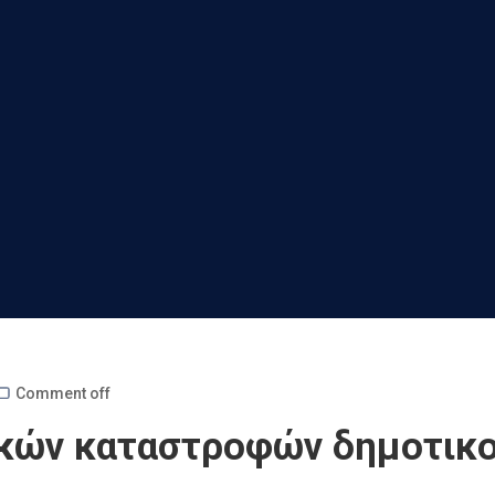
Comment off
ικών καταστροφών δημοτικ