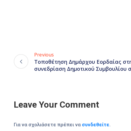
Previous
Τοποθέτηση Δημάρχου Εορδαίας στη
συνεδρίαση Δημοτικού Συμβουλίου σ
Leave Your Comment
Για να σχολιάσετε πρέπει να
συνδεθείτε
.