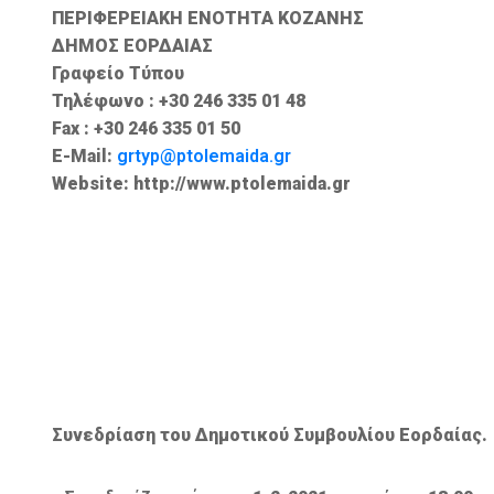
ΠΕΡΙΦΕΡΕΙΑΚΗ ΕΝΟΤΗΤΑ ΚΟΖΑΝΗΣ
ΔΗΜΟΣ ΕΟΡΔΑΙΑΣ
Γραφείο Τύπου
Τηλέφωνο : +30 246 335 01 48
Fax : +30 246 335 01 50
E-Mail:
grtyp@ptolemaida.gr
Website: http://www.ptolemaida.gr
Συνεδρίαση του Δημοτικού Συμβουλίου Εορδαίας.