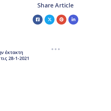
Share Article
ν έκτακτη
τις 28-1-2021