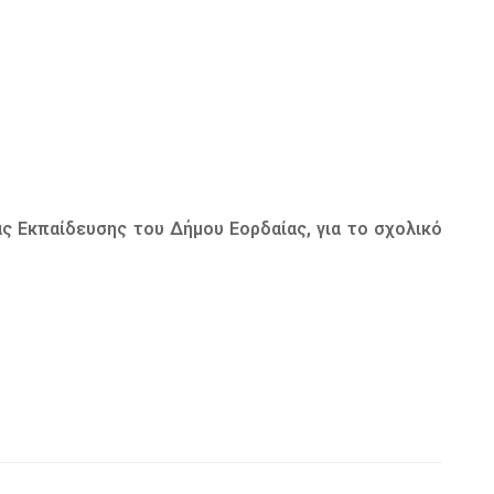
Εκπαίδευσης του Δήμου Εορδαίας, για το σχολικό