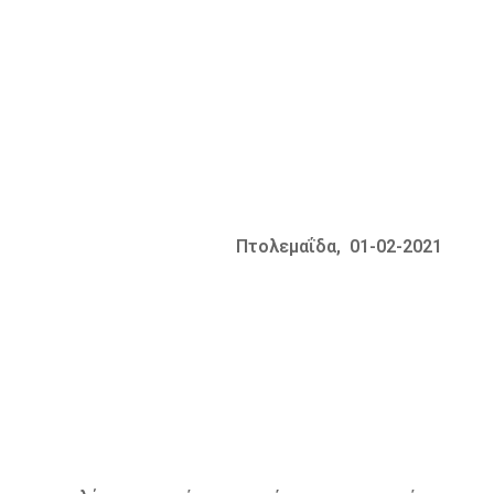
Πτολεμαΐδα, 01-02-2021