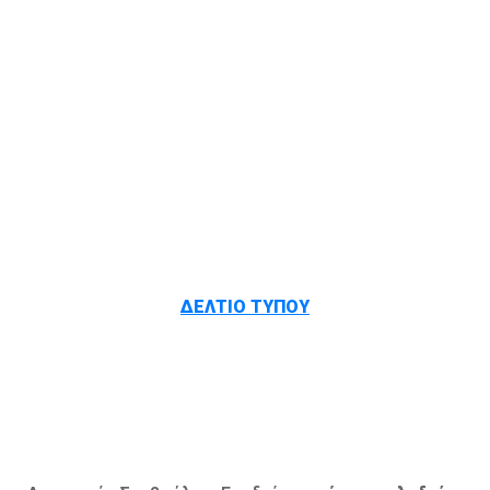
ΔΕΛΤΙΟ ΤΥΠΟΥ