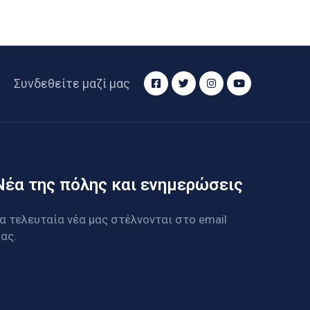
Συνδεθείτε μαζί μας
Νέα της πόλης και ενημερώσεις
α τελευταία νέα μας στέλνονται στο email
ας.