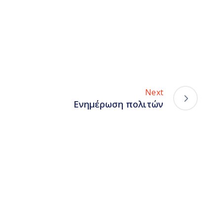
Next
Ενημέρωση πολιτών