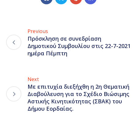
Previous
Πρόσκληση σε συνεδρίαση
Δημοτικού Συμβουλίου στις 22-7-2021
ημέρα Πέμπτη
Next
Με επιτυχία διεξήχθη η 2η Θεματική
Διαβούλευση για το Σχέδιο Βιώσιμης
Αστικής Κινητικότητας (ΣΒΑΚ) του
Δήμου Εορδαίας.