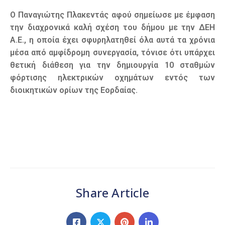
Ο Παναγιώτης Πλακεντάς αφού σημείωσε με έμφαση
την διαχρονικά καλή σχέση του δήμου με την ΔΕΗ
Α.Ε., η οποία έχει σφυρηλατηθεί όλα αυτά τα χρόνια
μέσα από αμφίδρομη συνεργασία, τόνισε ότι υπάρχει
θετική διάθεση για την δημιουργία 10 σταθμών
φόρτισης ηλεκτρικών οχημάτων εντός των
διοικητικών ορίων της Εορδαίας.
Share Article