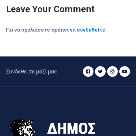
Leave Your Comment
Για να σχολιάσετε πρέπει να
συνδεθείτε
.
Συνδεθείτε μαζί μας