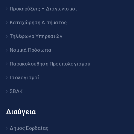
Προκηρύξεις – Διαγωνισμοί
Καταχώρηση Αιτήματος
Τηλέφωνα Υπηρεσιών
Νομικά Πρόσωπα
Παρακολούθηση Προϋπολογισμού
Ισολογισμοί
ΣΒΑΚ
Διαύγεια
Δήμος Εορδαίας