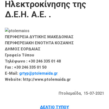
Ηλεκτροκίνησης της
Καιρός
Δ.Ε.Η. Α.Ε. .
ΠΕΡΙΦΕΡΕΙΑ ΔΥΤΙΚΗΣ ΜΑΚΕΔΟΝΙΑΣ
ΠΕΡΙΦΕΡΕΙΑΚΗ ΕΝΟΤΗΤΑ ΚΟΖΑΝΗΣ
ΔΗΜΟΣ ΕΟΡΔΑΙΑΣ
Γραφείο Τύπου
Τηλέφωνο : +30 246 335 01 48
Fax : +30 246 335 01 50
E-Mail:
grtyp@ptolemaida.gr
Website: http://www.ptolemaida.gr
Πτολεμαΐδα, 15-07-2021
ΔΕΛΤΙΟ ΤΥΠΟΥ