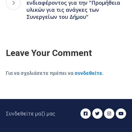
ενδιαφέροντος για την "Προμήθεια
υλικών για τις ανάγκες των
Συνεργείων του Δήμου"
Leave Your Comment
Για να σχολιάσετε πρέπει να
συνδεθείτε
.
Συνδεθείτε μαζί μας