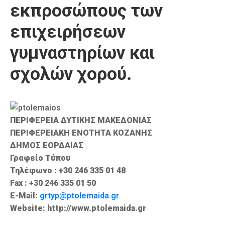
εκπροσώπους των
Καιρός
επιχειρήσεων
γυμναστηρίων και
σχολών χορού.
ΠΕΡΙΦΕΡΕΙΑ ΔΥΤΙΚΗΣ ΜΑΚΕΔΟΝΙΑΣ
ΠΕΡΙΦΕΡΕΙΑΚΗ ΕΝΟΤΗΤΑ ΚΟΖΑΝΗΣ
ΔΗΜΟΣ ΕΟΡΔΑΙΑΣ
Γραφείο Τύπου
Τηλέφωνο : +30 246 335 01 48
Fax : +30 246 335 01 50
E-Mail:
grtyp@ptolemaida.gr
Website: http://www.ptolemaida.gr