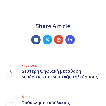
Share Article
Previous
Δεύτερη ψηφιακή μετάβαση
δημόσιας και ιδιωτικής τηλεόρασης
Next
Πρόσκληση εκδήλωσης