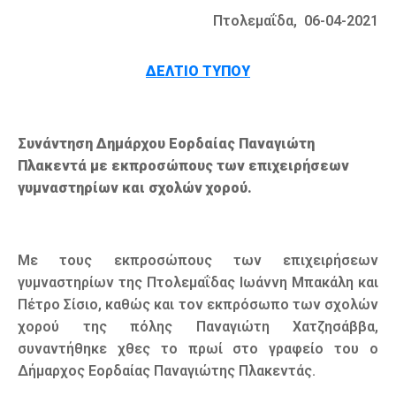
Πτολεμαΐδα, 06-04-2021
ΔΕΛΤΙΟ ΤΥΠΟΥ
Συνάντηση Δημάρχου Εορδαίας Παναγιώτη
Πλακεντά με εκπροσώπους των επιχειρήσεων
γυμναστηρίων και σχολών χορού.
Με τους εκπροσώπους των επιχειρήσεων
γυμναστηρίων της Πτολεμαΐδας Ιωάννη Μπακάλη και
Πέτρο Σίσιο, καθώς και τον εκπρόσωπο των σχολών
χορού της πόλης Παναγιώτη Χατζησάββα,
συναντήθηκε χθες το πρωί στο γραφείο του ο
Δήμαρχος Εορδαίας Παναγιώτης Πλακεντάς.