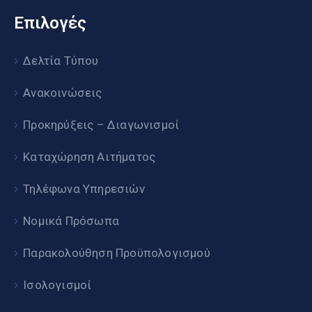
Επιλογές
Δελτία Τύπου
Ανακοινώσεις
Προκηρύξεις – Διαγωνισμοί
Καταχώρηση Αιτήματος
Τηλέφωνα Υπηρεσιών
Νομικά Πρόσωπα
Παρακολούθηση Προϋπολογισμού
Ισολογισμοί