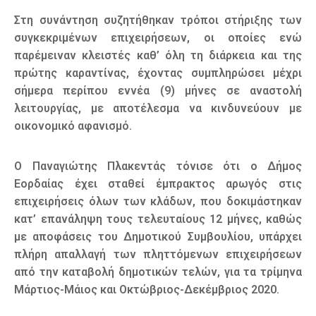
Στη συνάντηση συζητήθηκαν τρόποι στήριξης των
συγκεκριμένων επιχειρήσεων, οι οποίες ενώ
παρέμειναν κλειστές καθ’ όλη τη διάρκεια και της
πρώτης καραντίνας, έχοντας συμπληρώσει μέχρι
σήμερα περίπου εννέα (9) μήνες σε αναστολή
λειτουργίας, με αποτέλεσμα να κινδυνεύουν με
οικονομικό αφανισμό.
Ο Παναγιώτης Πλακεντάς τόνισε ότι ο Δήμος
Εορδαίας έχει σταθεί έμπρακτος αρωγός στις
επιχειρήσεις όλων των κλάδων, που δοκιμάστηκαν
κατ’ επανάληψη τους τελευταίους 12 μήνες, καθώς
με αποφάσεις του Δημοτικού Συμβουλίου, υπάρχει
πλήρη απαλλαγή των πληττόμενων επιχειρήσεων
από την καταβολή δημοτικών τελών, για τα τρίμηνα
Μάρτιος-Μάιος και Οκτώβριος-Δεκέμβριος 2020.