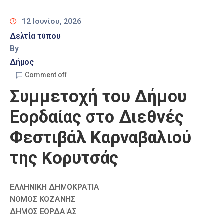
Καιρός
12 Ιουνίου, 2026
Δελτία τύπου
By
Δήμος
Comment off
Συμμετοχή του Δήμου
Εορδαίας στο Διεθνές
Φεστιβάλ Καρναβαλιού
της Κορυτσάς
ΕΛΛΗΝΙΚΗ ΔΗΜΟΚΡΑΤΙΑ
ΝΟΜΟΣ ΚΟΖΑΝΗΣ
ΔΗΜΟΣ ΕΟΡΔΑΙΑΣ