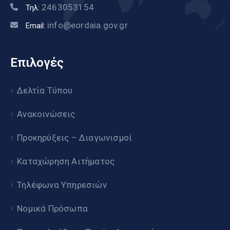
2463053154
Τηλ:
info@eordaia.gov.gr
Email:
Επιλογές
Δελτία Τύπου
Ανακοινώσεις
Προκηρύξεις – Διαγωνισμοί
Καταχώρηση Αιτήματος
Τηλέφωνα Υπηρεσιών
Νομικά Πρόσωπα