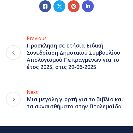
Previous
Πρόσκληση σε ετήσια Ειδική
Συνεδρίαση Δημοτικού Συμβουλίου
Απολογισμού Πεπραγμένων για το
έτος 2025, στις 29-06-2025
Next
Μια μεγάλη γιορτή για το βιβλίο και
τα συναισθήματα στην Πτολεμαΐδα