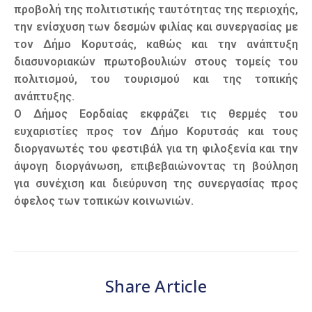
προβολή της πολιτιστικής ταυτότητας της περιοχής,
την ενίσχυση των δεσμών φιλίας και συνεργασίας με
τον Δήμο Κορυτσάς, καθώς και την ανάπτυξη
διασυνοριακών πρωτοβουλιών στους τομείς του
πολιτισμού, του τουρισμού και της τοπικής
ανάπτυξης.
Ο Δήμος Εορδαίας εκφράζει τις θερμές του
ευχαριστίες προς τον Δήμο Κορυτσάς και τους
διοργανωτές του φεστιβάλ για τη φιλοξενία και την
άψογη διοργάνωση, επιβεβαιώνοντας τη βούληση
για συνέχιση και διεύρυνση της συνεργασίας προς
όφελος των τοπικών κοινωνιών.
Share Article