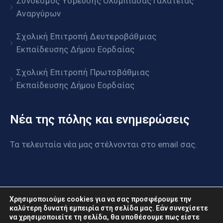
Σύνδεσμος Ύδρευσης Ολυμπιάδας Γαλάτειας
Αναργύρων
Σχολική Επιτροπή Δευτεροβάθμιας
Εκπαίδευσης Δήμου Εορδαίας
Σχολική Επιτροπή Πρωτοβάθμιας
Εκπαίδευσης Δήμου Εορδαίας
Νέα της πόλης και ενημερώσεις
Τα τελευταία νέα μας στέλνονται στο email σας.
Χρησιμοποιούμε cookies για να σας προσφέρουμε την
καλύτερη δυνατή εμπειρία στη σελίδα μας. Εάν συνεχίσετε
να χρησιμοποιείτε τη σελίδα, θα υποθέσουμε πως είστε