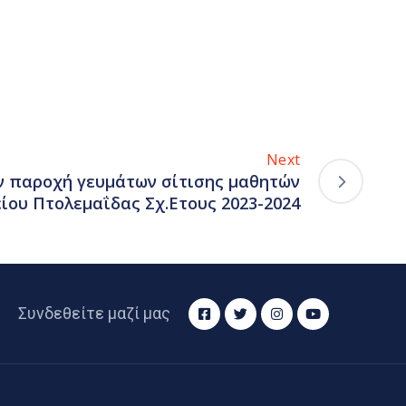
Next
ν παροχή γευμάτων σίτισης μαθητών
ίου Πτολεμαΐδας Σχ.Ετους 2023-2024
Συνδεθείτε μαζί μας