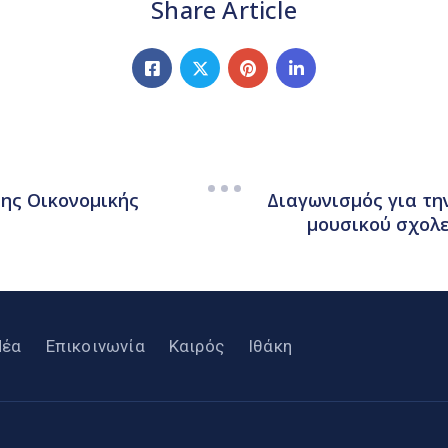
Share Article
ης Οικονομικής
Διαγωνισμός για τη
μουσικού σχολε
Νέα
Επικοινωνία
Καιρός
Ιθάκη