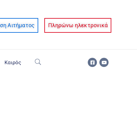
ση Αιτήματος
Πληρώνω ηλεκτρονικά
Καιρός