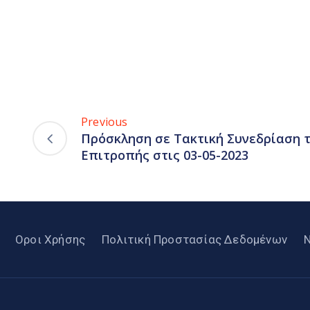
Previous
Πρόσκληση σε Τακτική Συνεδρίαση τ
Επιτροπής στις 03-05-2023
Οροι Χρήσης
Πολιτική Προστασίας Δεδομένων