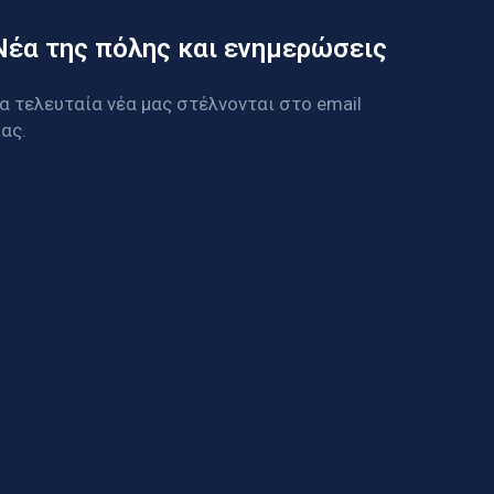
Νέα της πόλης και ενημερώσεις
α τελευταία νέα μας στέλνονται στο email
ας.