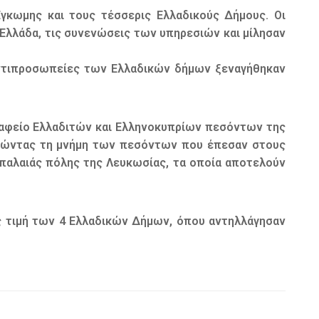
κωμης και τους τέσσερις Ελλαδικούς Δήμους. Οι
Ελλάδα, τις συνενώσεις των υπηρεσιών και μίλησαν
αντιπροσωπείες των Ελλαδικών δήμων ξεναγήθηκαν
ταφείο Ελλαδιτών και Ελληνοκυπρίων πεσόντων της
τιμώντας τη μνήμη των πεσόντων που έπεσαν στους
 παλαιάς πόλης της Λευκωσίας, τα οποία αποτελούν
 τιμή των 4 Ελλαδικών Δήμων, όπου αντηλλάγησαν