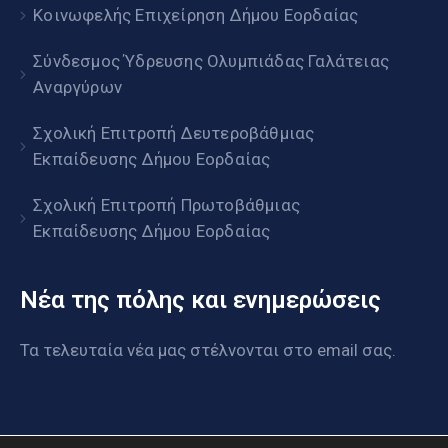
Κοινωφελής Επιχείρηση Δήμου Εορδαίας
Σύνδεσμος Ύδρευσης Ολυμπιάδας Γαλάτειας
Αναργύρων
Σχολική Επιτροπή Δευτεροβάθμιας
Εκπαίδευσης Δήμου Εορδαίας
Σχολική Επιτροπή Πρωτοβάθμιας
Εκπαίδευσης Δήμου Εορδαίας
Νέα της πόλης και ενημερώσεις
Τα τελευταία νέα μας στέλνονται στο email σας.