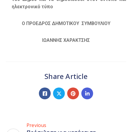
ηλεκτρονικό τύπο
Ο ΠΡΟΕΔΡΟΣ ΔΗΜΟΤΙΚΟΥ ΣΥΜΒΟΥΛΙΟΥ
ΙΩΑΝΝΗΣ ΧΑΡΑΚΤΣΗΣ
Share Article
Previous