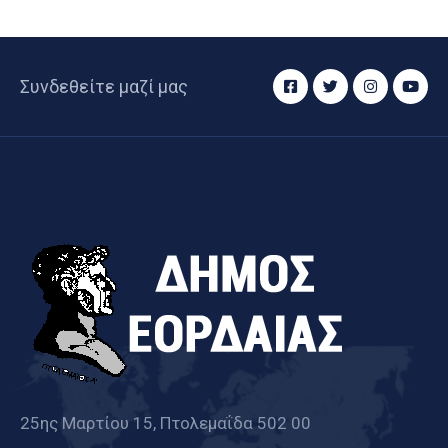
Συνδεθείτε μαζί μας
25ης Μαρτίου 15, Πτολεμαΐδα 502 00