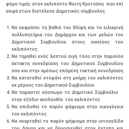
φόρο τιμής στον εκλιπόντα Φώτη Κρυτσάνη που επί
σειρά ετών διετέλεσε Δημοτικός σύμβουλος
Να εκφράσει τη βαθιά του θλίψη και τα ειλικρινή
συλλυπητήρια του Δημάρχου και των μελών του
Δημοτικού Συμβουλίου στους οικείους του
εκλιπόντος.
Να τηρηθεί ενός λεπτού σιγή τόσο στην παρούσα
έκτακτη συνεδρίαση του Δημοτικού Συμβουλίου
όσο και στην αμέσως επόμενη τακτική συνεδρίαση
Να κατατεθεί στεφάνι στη μνήμη του εκλιπόντος
εκ μέρους του Δημοτικού Συμβουλίου
Να παραστεί σύσσωμο το Δημοτικό Συμβούλιο
στην εξόδιο ακολουθία του εκλιπόντος
Να επιδοθεί το παρόν ψήφισμα στην οικογένεια
του εκλιπόντος
Να αναρτηθεί το παρόν ψήφισμα στην ιστοσελίδα
του Δήμου και να δημοσιευθεί στον έντυπο και