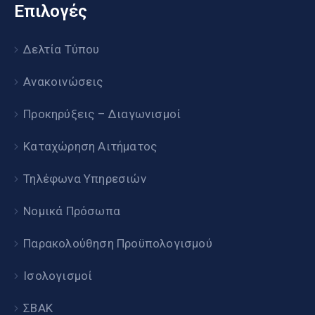
Επιλογές
Δελτία Τύπου
Ανακοινώσεις
Προκηρύξεις – Διαγωνισμοί
Καταχώρηση Αιτήματος
Τηλέφωνα Υπηρεσιών
Νομικά Πρόσωπα
Παρακολούθηση Προϋπολογισμού
Ισολογισμοί
ΣΒΑΚ