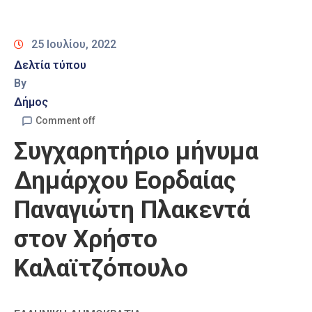
Καιρός
25 Ιουλίου, 2022
Δελτία τύπου
By
Δήμος
Comment off
Συγχαρητήριο μήνυμα
Δημάρχου Εορδαίας
Παναγιώτη Πλακεντά
στον Χρήστο
Καλαϊτζόπουλο