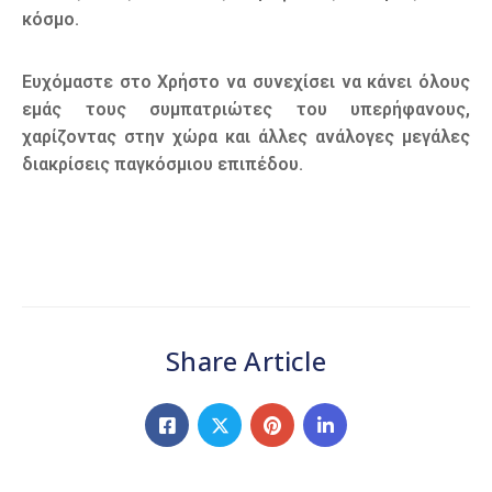
κόσμο.
Ευχόμαστε στο Χρήστο να συνεχίσει να κάνει όλους
εμάς τους συμπατριώτες του υπερήφανους,
χαρίζοντας στην χώρα και άλλες ανάλογες μεγάλες
διακρίσεις παγκόσμιου επιπέδου.
Share Article