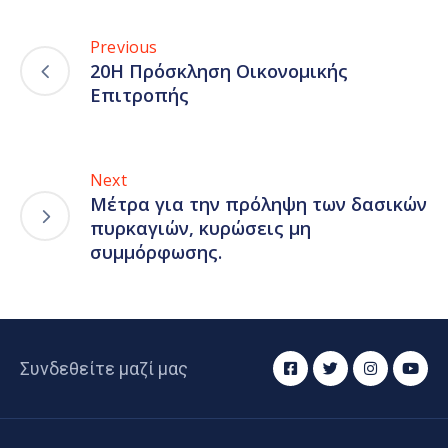
Previous
20Η Πρόσκληση Οικονομικής
Επιτροπής
Next
Μέτρα για την πρόληψη των δασικών
πυρκαγιών, κυρώσεις μη
συμμόρφωσης.
Συνδεθείτε μαζί μας