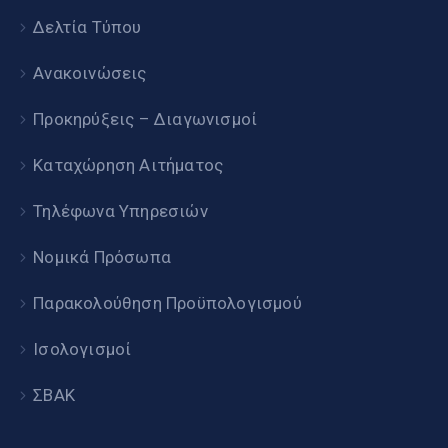
Δελτία Τύπου
Ανακοινώσεις
Προκηρύξεις – Διαγωνισμοί
Καταχώρηση Αιτήματος
Τηλέφωνα Υπηρεσιών
Νομικά Πρόσωπα
Παρακολούθηση Προϋπολογισμού
Ισολογισμοί
ΣΒΑΚ