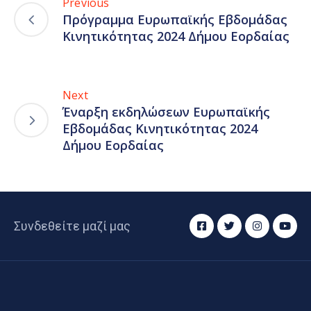
Previous
Πρόγραμμα Ευρωπαϊκής Εβδομάδας
Κινητικότητας 2024 Δήμου Εορδαίας
Next
Έναρξη εκδηλώσεων Ευρωπαϊκής
Εβδομάδας Κινητικότητας 2024
Δήμου Εορδαίας
Συνδεθείτε μαζί μας