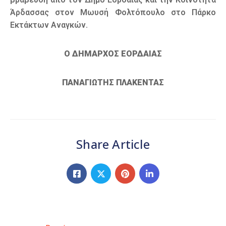
Άρδασσας στον Μωυσή Φολτόπουλο στο Πάρκο
Εκτάκτων Αναγκών.
Ο ΔΗΜΑΡΧΟΣ ΕΟΡΔΑΙΑΣ
ΠΑΝΑΓΙΩΤΗΣ ΠΛΑΚΕΝΤΑΣ
Share Article