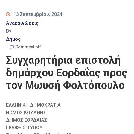
Καιρός
13 Σεπτεμβρίου, 2024
Ανακοινώσεις
By
Δήμος
Comment off
Συγχαρητήρια επιστολή
δημάρχου Εορδαΐας προς
τον Μωυσή Φολτόπουλο
ΕΛΛΗΝΙΚΗ ΔΗΜΟΚΡΑΤΙΑ
ΝΟΜΟΣ ΚΟΖΑΝΗΣ
ΔΗΜΟΣ ΕΟΡΔΑΙΑΣ
ΓΡΑΦΕΙΟ ΤΥΠΟΥ