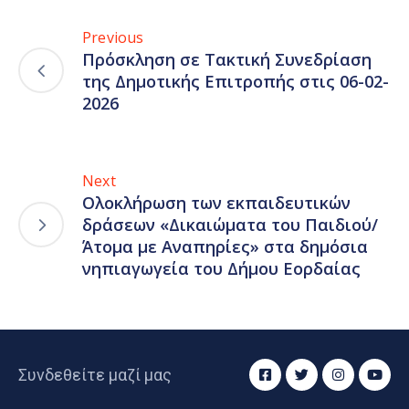
Previous
Πρόσκληση σε Τακτική Συνεδρίαση
της Δημοτικής Επιτροπής στις 06-02-
2026
Next
Ολοκλήρωση των εκπαιδευτικών
δράσεων «Δικαιώματα του Παιδιού/
Άτομα με Αναπηρίες» στα δημόσια
νηπιαγωγεία του Δήμου Εορδαίας
Συνδεθείτε μαζί μας