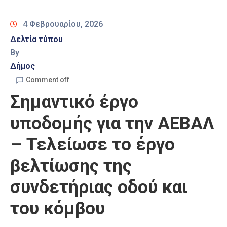
Καιρός
4 Φεβρουαρίου, 2026
Δελτία τύπου
By
Δήμος
Comment off
Σημαντικό έργο
υποδομής για την ΑΕΒΑΛ
– Τελείωσε το έργο
βελτίωσης της
συνδετήριας οδού και
του κόμβου