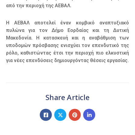
από την περιοχή της ΑΕΒΑΛ.
Η ΑΕΒΑΛ αποτελεί έναν κομβικό αναπτυξιακό
πυλώνα για τον Δήμο Εορδαίας και τη Δυτική
Μακεδονία. Η κατασκευή και η αναβάθμιση των
υποδομών πρόσβασης ενισχύει τον επενδυτικό της
ρόλο, καθιστώντας έτσι την περιοχή πιο ελκυστική
για νέες επενδύσεις δημιουργόντας θέσεις εργασίας.
Share Article