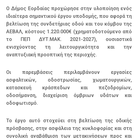
Ο Δήμος Εορδαίας προχώρησε στην υλοποίηση ενός
ιδιαίτερα σημαντικού έργου υποδομής, που αφορά τη
βελτίωση της συνδετήριας οδού και του κόμβου της
ΑΕΒΑΛ, κόστους 1.220.000€ (χρηματοδοτούμενο από
το ΠΕΠ ΔΥΤ.ΜΑΚ. 2021-2027), ουσιαστικά
ενισχύοντας τη λειτουργικότητα και την
αναπτυξιακή προοπτική της περιοχής.
Οι παρεμβάσεις περιλαμβάνουν εργασίες
ασφαλτικών, οδοστρωσίας, χωματουργικών,
κατασκευή κράσπεδων και πεζοδρομίων,
οδοσήμανση, διαχείριση όμβριων υδάτων και
οδοφωτισμό.
Το έργο αυτό στοχεύει στη βελτίωση της οδικής
πρόσβασης, στην ασφάλεια της κυκλοφορίας και στη
συνολική αναβάθμιση των μετακινήσεων προς και