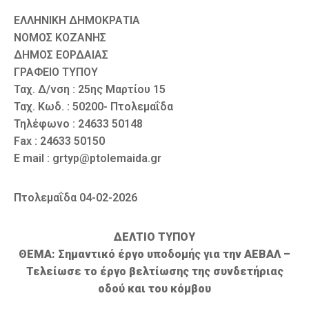
ΕΛΛΗΝΙΚΗ ΔΗΜΟΚΡΑΤΙΑ
ΝΟΜΟΣ ΚΟΖΑΝΗΣ
ΔΗΜΟΣ ΕΟΡΔΑΙΑΣ
ΓΡΑΦΕΙΟ ΤΥΠΟΥ
Ταχ. Δ/νση : 25ης Μαρτίου 15
Ταχ. Κωδ. : 50200- Πτολεμαΐδα
Τηλέφωνο : 24633 50148
Fax : 24633 50150
E mail : grtyp@ptolemaida.gr
Πτολεμαΐδα 04-02-2026
ΔΕΛΤΙΟ ΤΥΠΟΥ
ΘΕΜΑ: Σημαντικό έργο υποδομής για την ΑΕΒΑΛ –
Τελείωσε το έργο βελτίωσης της συνδετήριας
οδού και του κόμβου