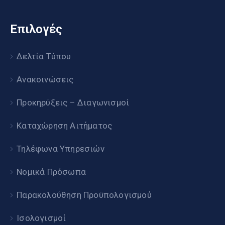
Επιλογές
Δελτία Τύπου
Ανακοινώσεις
Προκηρύξεις – Διαγωνισμοί
Καταχώρηση Αιτήματος
Τηλέφωνα Υπηρεσιών
Νομικά Πρόσωπα
Παρακολούθηση Προϋπολογισμού
Ισολογισμοί