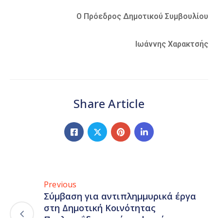
Ο Πρόεδρος Δημοτικού Συμβουλίου
Ιωάννης Χαρακτσής
Share Article
Previous
Σύμβαση για αντιπλημμυρικά έργα
στη Δημοτική Κοινότητας