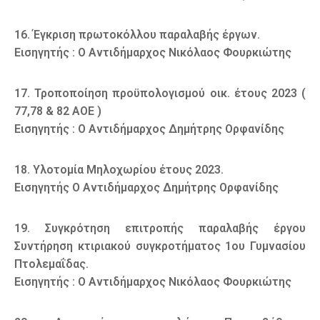
16. Έγκριση πρωτοκόλλου παραλαβής έργων.
Εισηγητής : Ο Αντιδήμαρχος Νικόλαος Φουρκιώτης
17. Τροποποίηση προϋπολογισμού οικ. έτους 2023 (
77,78 & 82 ΑΟΕ )
Εισηγητής : Ο Αντιδήμαρχος Δημήτρης Ορφανίδης
18. Υλοτομία Μηλοχωρίου έτους 2023.
Εισηγητής Ο Αντιδήμαρχος Δημήτρης Ορφανίδης
19. Συγκρότηση επιτροπής παραλαβής έργου
Συντήρηση κτιριακού συγκροτήματος 1ου Γυμνασίου
Πτολεμαΐδας.
Εισηγητής : Ο Αντιδήμαρχος Νικόλαος Φουρκιώτης