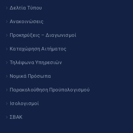
Δελτία Τύπου
Ανακοινώσεις
Προκηρύξεις – Διαγωνισμοί
Καταχώρηση Αιτήματος
Τηλέφωνα Υπηρεσιών
Νομικά Πρόσωπα
Παρακολούθηση Προϋπολογισμού
Ισολογισμοί
ΣΒΑΚ