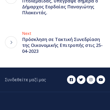
Πτολεμαΐδας, υπέγραψε σήμερα ο
Δήμαρχος Εορδαίας Παναγιώτης
Πλακεντάς.
Next
Πρόσκληση σε Τακτική Συνεδρίαση
της Οικονομικής Επιτροπής στις 25-
04-2023
Συνδεθείτε μαζί μας