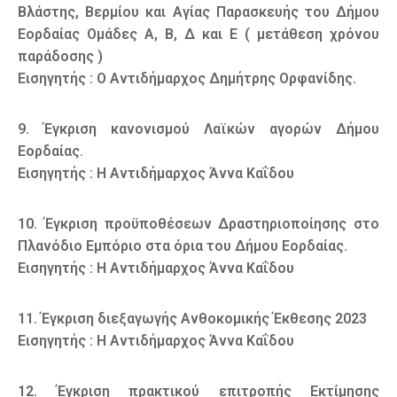
Βλάστης, Βερμίου και Αγίας Παρασκευής του Δήμου
Εορδαίας Ομάδες Α, Β, Δ και Ε ( μετάθεση χρόνου
παράδοσης )
Εισηγητής : Ο Αντιδήμαρχος Δημήτρης Ορφανίδης.
9. Έγκριση κανονισμού Λαϊκών αγορών Δήμου
Εορδαίας.
Εισηγητής : Η Αντιδήμαρχος Άννα Καΐδου
10. Έγκριση προϋποθέσεων Δραστηριοποίησης στο
Πλανόδιο Εμπόριο στα όρια του Δήμου Εορδαίας.
Εισηγητής : Η Αντιδήμαρχος Άννα Καΐδου
11. Έγκριση διεξαγωγής Ανθοκομικής Έκθεσης 2023
Εισηγητής : Η Αντιδήμαρχος Άννα Καΐδου
12. Έγκριση πρακτικού επιτροπής Εκτίμησης