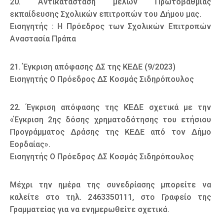
20. Αντικατάσταση μελών Πρωτοβάθμιας
εκπαίδευσης Σχολικών επιτροπών του Δήμου μας.
Εισηγητής : Η Πρόεδρος των Σχολικών Επιτροπών
Αναστασία Πράπα
21. Έγκριση απόφασης ΔΣ της ΚΕΔΕ (9/2023)
Εισηγητής Ο Πρόεδρος ΔΣ Κοσμάς Σιδηρόπουλος
22. Έγκριση απόφασης της ΚΕΔΕ σχετικά με την
«Έγκριση 2ης δόσης χρηματοδότησης του ετήσιου
Προγράμματος Δράσης της ΚΕΔΕ από τον Δήμο
Εορδαίας».
Εισηγητής Ο Πρόεδρος ΔΣ Κοσμάς Σιδηρόπουλος
Μέχρι την ημέρα της συνεδρίασης μπορείτε να
καλείτε στο τηλ. 2463350111, στο Γραφείο της
Γραμματείας για να ενημερωθείτε σχετικά.