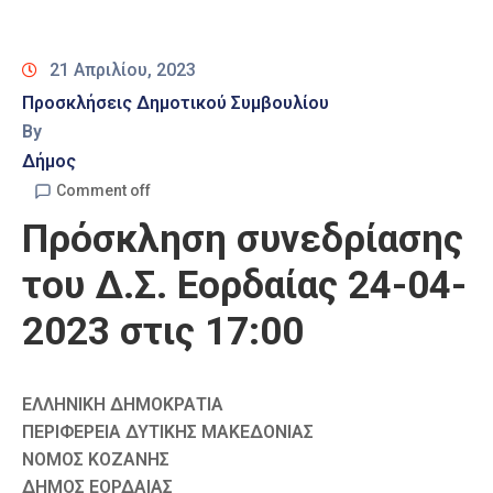
Καιρός
21 Απριλίου, 2023
Προσκλήσεις Δημοτικού Συμβουλίου
By
Δήμος
Comment off
Πρόσκληση συνεδρίασης
του Δ.Σ. Εορδαίας 24-04-
2023 στις 17:00
ΕΛΛΗΝΙΚΗ ΔΗΜΟΚΡΑΤΙΑ
ΠΕΡΙΦΕΡΕΙΑ ΔΥΤΙΚΗΣ ΜΑΚΕΔΟΝΙΑΣ
ΝΟΜΟΣ ΚΟΖΑΝΗΣ
ΔΗΜΟΣ ΕΟΡΔΑΙΑΣ