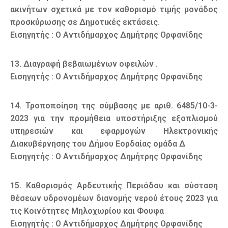
ακινήτων σχετικά με τον καθορισμό τιμής μονάδος
προσκύρωσης σε Δημοτικές εκτάσεις.
Εισηγητής : Ο Αντιδήμαρχος Δημήτρης Ορφανίδης
13. Διαγραφή βεβαιωμένων οφειλών .
Εισηγητής : Ο Αντιδήμαρχος Δημήτρης Ορφανίδης
14. Τροποποίηση της σύμβασης με αριθ. 6485/10-3-
2023 για την προμήθεια υποστήριξης εξοπλισμού
υπηρεσιών και εφαρμογών Ηλεκτρονικής
Διακυβέρνησης του Δήμου Εορδαίας ομάδα Δ
Εισηγητής : Ο Αντιδήμαρχος Δημήτρης Ορφανίδης
15. Καθορισμός Αρδευτικής Περιόδου και σύσταση
θέσεων υδρονομέων διανομής νερού έτους 2023 για
τις Κοινότητες Μηλοχωρίου και Φουφα
Εισηγητής : Ο Αντιδήμαρχος Δημήτρης Ορφανίδης