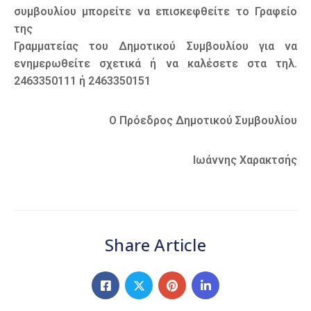
συμβουλίου μπορείτε να επισκεφθείτε το Γραφείο
της
Γραμματείας του Δημοτικού Συμβουλίου για να
ενημερωθείτε σχετικά ή να καλέσετε στα τηλ.
2463350111 ή 2463350151
Ο Πρόεδρος Δημοτικού Συμβουλίου
Ιωάννης Χαρακτσής
Share Article