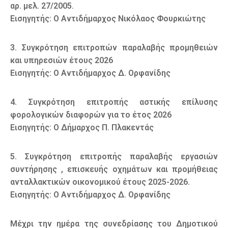
αρ. μελ. 27/2005.
Εισηγητής: Ο Αντιδήμαρχος Νικόλαος Φουρκιώτης
3. Συγκρότηση επιτροπών παραλαβής προμηθειών
και υπηρεσιών έτους 2026
Εισηγητής: Ο Αντιδήμαρχος Δ. Ορφανίδης
4. Συγκρότηση επιτροπής αστικής επίλυσης
φορολογικών διαφορών για το έτος 2026
Εισηγητής: Ο Δήμαρχος Π. Πλακεντάς
5. Συγκρότηση επιτροπής παραλαβής εργασιών
συντήρησης , επισκευής οχημάτων και προμήθειας
ανταλλακτικών οικονομικού έτους 2025-2026.
Εισηγητής: Ο Αντιδήμαρχος Δ. Ορφανίδης
Μέχρι την ημέρα της συνεδρίασης του Δημοτικού