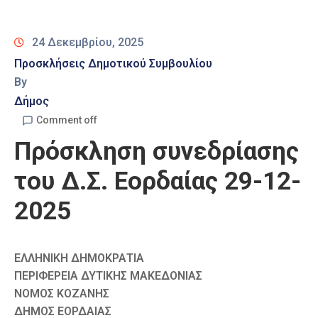
Καιρός
24 Δεκεμβρίου, 2025
Προσκλήσεις Δημοτικού Συμβουλίου
By
Δήμος
Comment off
Πρόσκληση συνεδρίασης
του Δ.Σ. Εορδαίας 29-12-
2025
ΕΛΛΗΝΙΚΗ ΔΗΜΟΚΡΑΤΙΑ
ΠΕΡΙΦΕΡΕΙΑ ΔΥΤΙΚΗΣ ΜΑΚΕΔΟΝΙΑΣ
ΝΟΜΟΣ ΚΟΖΑΝΗΣ
ΔΗΜΟΣ ΕΟΡΔΑΙΑΣ