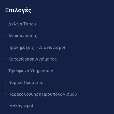
Επιλογές
Δελτία Τύπου
Ανακοινώσεις
Προκηρύξεις – Διαγωνισμοί
Καταχώρηση Αιτήματος
Τηλέφωνα Υπηρεσιών
Νομικά Πρόσωπα
Παρακολούθηση Προϋπολογισμού
Ισολογισμοί