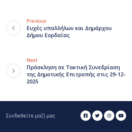
Previous
Ευχές υπαλλήλων και Δημάρχου
Δήμου Εορδαΐας
Next
Πρόσκληση σε Τακτική Συνεδρίαση
της Δημοτικής Επιτροπής στις 29-12-
2025
Συνδεθείτε μαζί μας