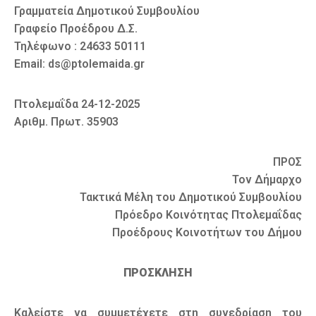
Γραμματεία Δημοτικού Συμβουλίου
Γραφείο Προέδρου Δ.Σ.
Τηλέφωνο : 24633 50111
Email: ds@ptolemaida.gr
Πτολεμαΐδα 24-12-2025
Αριθμ. Πρωτ. 35903
ΠΡΟΣ
Τον Δήμαρχο
Τακτικά Μέλη του Δημοτικού Συμβουλίου
Πρόεδρο Κοινότητας Πτολεμαΐδας
Προέδρους Κοινοτήτων του Δήμου
ΠΡΟΣΚΛΗΣΗ
Καλείστε να συμμετέχετε στη συνεδρίαση του