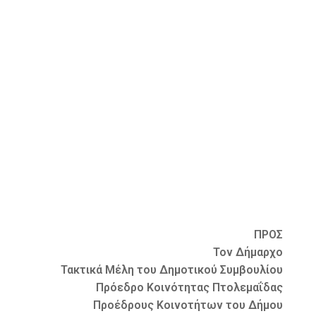
ΠΡΟΣ
Τον Δήμαρχο
Τακτικά Μέλη του Δημοτικού Συμβουλίου
Πρόεδρο Κοινότητας Πτολεμαΐδας
Προέδρους Κοινοτήτων του Δήμου