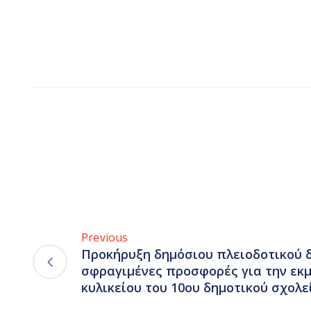
Previous
Προκήρυξη δημόσιου πλειοδοτικού 
σφραγιμένες προσφορές για την εκ
κυλικείου του 10ου δημοτικού σχολ