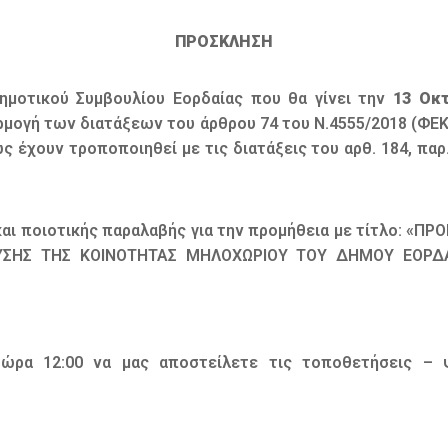
ΠΡΟΣΚΛΗΣΗ
ημοτικού Συμβουλίου Εορδαίας που θα γίνει την
13 Οκτ
ρμογή των διατάξεων του άρθρου 74 του Ν.4555/2018 (ΦΕΚ 
ως έχουν τροποποιηθεί με τις διατάξεις του αρθ. 184, παρ.
και ποιοτικής παραλαβής για την προμήθεια με τίτλο: 
ΕΥΣΗΣ ΤΗΣ ΚΟΙΝΟΤΗΤΑΣ ΜΗΛΟΧΩΡΙΟΥ ΤΟΥ ΔΗΜΟΥ ΕΟΡ
ι ώρα 12:00 να μας αποστείλετε τις τοποθετήσεις –