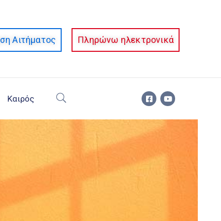
ση Αιτήματος
Πληρώνω ηλεκτρονικά
Καιρός