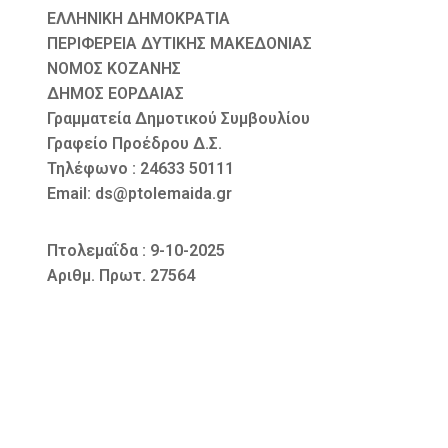
ΕΛΛΗΝΙΚΗ ΔΗΜΟΚΡΑΤΙΑ
ΠΕΡΙΦΕΡΕΙΑ ΔΥΤΙΚΗΣ ΜΑΚΕΔΟΝΙΑΣ
ΝΟΜΟΣ ΚΟΖΑΝΗΣ
ΔΗΜΟΣ ΕΟΡΔΑΙΑΣ
Γραμματεία Δημοτικού Συμβουλίου
Γραφείο Προέδρου Δ.Σ.
Τηλέφωνο : 24633 50111
Email: ds@ptolemaida.gr
Πτολεμαΐδα : 9-10-2025
Αριθμ. Πρωτ. 27564