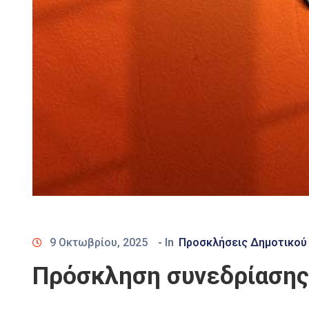
9 Οκτωβρίου, 2025
- In
Προσκλήσεις Δημοτικού
Πρόσκληση συνεδρίασης 