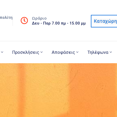
πολίτη
Ωράριο
Καταχώρη
Δευ - Παρ 7.00 πμ - 15.00 μμ
Προσκλήσεις
Αποφάσεις
Τηλέφωνα