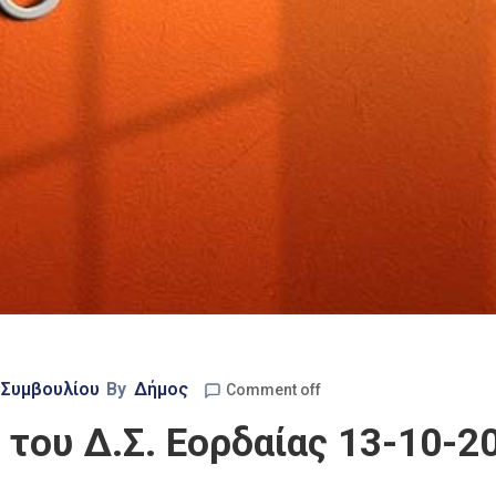
 Συμβουλίου
By
Δήμος
Comment off
του Δ.Σ. Εορδαίας 13-10-2