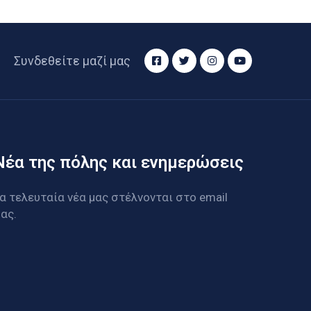
Συνδεθείτε μαζί μας
Νέα της πόλης και ενημερώσεις
α τελευταία νέα μας στέλνονται στο email
ας.