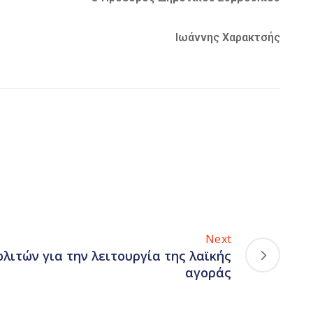
Ιωάννης Χαρακτσής
Next
λιτών για την λειτουργία της λαϊκής
αγοράς