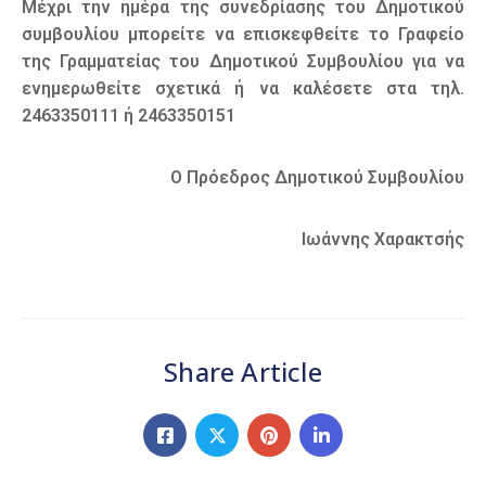
Μέχρι την ημέρα της συνεδρίασης του Δημοτικού
συμβουλίου μπορείτε να επισκεφθείτε το Γραφείο
της Γραμματείας του Δημοτικού Συμβουλίου για να
ενημερωθείτε σχετικά ή να καλέσετε στα τηλ.
2463350111 ή 2463350151
Ο Πρόεδρος Δημοτικού Συμβουλίου
Ιωάννης Χαρακτσής
Share Article