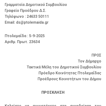
Γραμματεία Δημοτικού Συμβουλίου
Γραφείο Προέδρου Δ.Σ.
Τηλέφωνο : 24633 50111
Email: ds@ptolemaida.gr
Πτολεμαΐδα : 5-9-2025
Αριθμ. Πρωτ. 23634
ΠΡΟΣ
Τον Δήμαρχο
Τακτικά Μέλη του Δημοτικού Συμβουλίου
Πρόεδρο Κοινότητας Πτολεμαΐδας
Προέδρους Κοινοτήτων του Δήμου
ΠΡΟΣΚΛΗΣΗ
Καλείστε να συμμετέχετε στη συνεδρίαση του