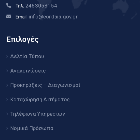
2463053154
Τηλ:
info@eordaia.gov.gr
Email:
Επιλογές
Δελτία Τύπου
Ανακοινώσεις
Προκηρύξεις – Διαγωνισμοί
Καταχώρηση Αιτήματος
Τηλέφωνα Υπηρεσιών
Νομικά Πρόσωπα