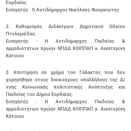
Εορδαίας.
Εισηγητής : Ο Αντιδήμαρχος Νικόλαος Φουρκιώτης
2. Καθορισμός Διδάκτρων Δημοτικού Ωδείου
Πτολεμαΐδας.
Εισηγητής : Η Αντιδήμαρχος Παιδείας &
αρμοδιοτήτων πρώην ΝΠΔΔ ΚΟΙΠΠΑΠ κ. Αικατερίνη
Κάτσιου
3. Αποτίμηση σε χρήμα του Γάλακτος που δεν
χορηγήθηκε στους δικαιούχους υπαλλήλους της Δ/
νσης Κοινωνικής πολιτιστικής Ανάπτυξης και
Παιδείας του Δήμου Εορδαίας.
Εισηγητής : Η Αντιδήμαρχος Παιδείας &
αρμοδιοτήτων πρώην ΝΠΔΔ ΚΟΙΠΠΑΠ κ. Αικατερίνη
Κάτσιου