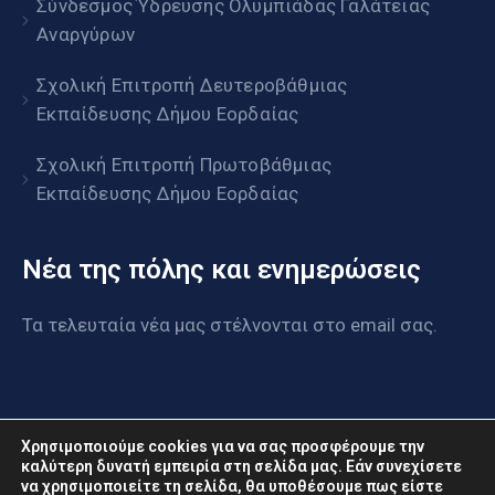
Σύνδεσμος Ύδρευσης Ολυμπιάδας Γαλάτειας
Αναργύρων
Σχολική Επιτροπή Δευτεροβάθμιας
Εκπαίδευσης Δήμου Εορδαίας
Σχολική Επιτροπή Πρωτοβάθμιας
Εκπαίδευσης Δήμου Εορδαίας
Νέα της πόλης και ενημερώσεις
Τα τελευταία νέα μας στέλνονται στο email σας.
Χρησιμοποιούμε cookies για να σας προσφέρουμε την
καλύτερη δυνατή εμπειρία στη σελίδα μας. Εάν συνεχίσετε
να χρησιμοποιείτε τη σελίδα, θα υποθέσουμε πως είστε