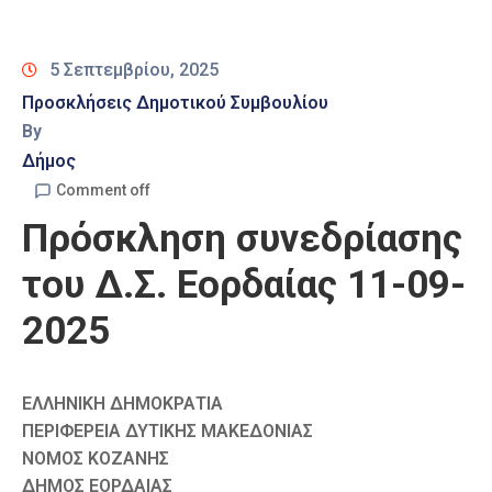
Καιρός
5 Σεπτεμβρίου, 2025
Προσκλήσεις Δημοτικού Συμβουλίου
By
Δήμος
Comment off
Πρόσκληση συνεδρίασης
του Δ.Σ. Εορδαίας 11-09-
2025
ΕΛΛΗΝΙΚΗ ΔΗΜΟΚΡΑΤΙΑ
ΠΕΡΙΦΕΡΕΙΑ ΔΥΤΙΚΗΣ ΜΑΚΕΔΟΝΙΑΣ
ΝΟΜΟΣ ΚΟΖΑΝΗΣ
ΔΗΜΟΣ ΕΟΡΔΑΙΑΣ