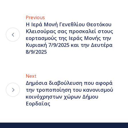
Previous
Η Ιερά Μονή Γενεθλίου Θεοτόκου
Κλεισούρας σας προσκαλεί στους
εορτασμούς της Ιεράς Μονής την
Κυριακή 7/9/2025 και την Δευτέρα
8/9/2025
Next
Δημόσια διαβούλευση που αφορά
την τροποποίηση του κανονισμού
κοινόχρηστων χώρων Δήμου
Εορδαΐας