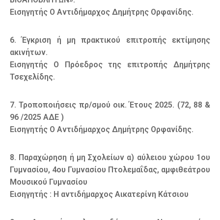
Εισηγητής Ο Αντιδήμαρχος Δημήτρης Ορφανίδης.
6. Έγκριση ή μη πρακτικού επιτροπής εκτίμησης
ακινήτων.
Εισηγητής Ο Πρόεδρος της επιτροπής Δημήτρης
Τσεχελίδης.
7. Τροποποιήσεις πρ/σμού οικ. Έτους 2025. (72, 88 &
96 /2025 ΑΔΕ )
Εισηγητής Ο Αντιδήμαρχος Δημήτρης Ορφανίδης.
8. Παραχώρηση ή μη Σχολείων α) αύλειου χώρου 1ου
Γυμνασίου, 4ου Γυμνασίου Πτολεμαΐδας, αμφιθεάτρου
Μουσικού Γυμνασίου
Εισηγητής : Η αντιδήμαρχος Αικατερίνη Κάτσιου