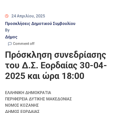
Καιρός
24 Απριλίου, 2025
Προσκλήσεις Δημοτικού Συμβουλίου
By
Δήμος
Comment off
Πρόσκληση συνεδρίασης
του Δ.Σ. Εορδαίας 30-04-
2025 και ώρα 18:00
ΕΛΛΗΝΙΚΗ ΔΗΜΟΚΡΑΤΙΑ
ΠΕΡΙΦΕΡΕΙΑ ΔΥΤΙΚΗΣ ΜΑΚΕΔΟΝΙΑΣ
ΝΟΜΟΣ ΚΟΖΑΝΗΣ
ΔΗΜΟΣ ΕΟΡΔΑΙΑΣ