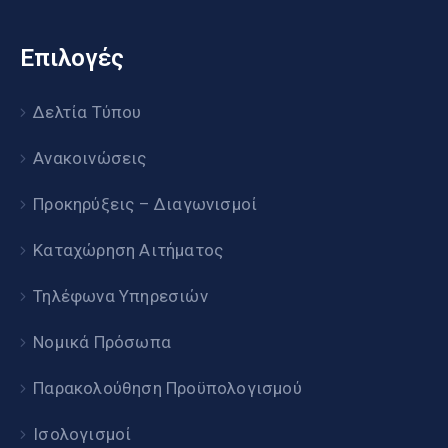
Επιλογές
Δελτία Τύπου
Ανακοινώσεις
Προκηρύξεις – Διαγωνισμοί
Καταχώρηση Αιτήματος
Τηλέφωνα Υπηρεσιών
Νομικά Πρόσωπα
Παρακολούθηση Προϋπολογισμού
Ισολογισμοί