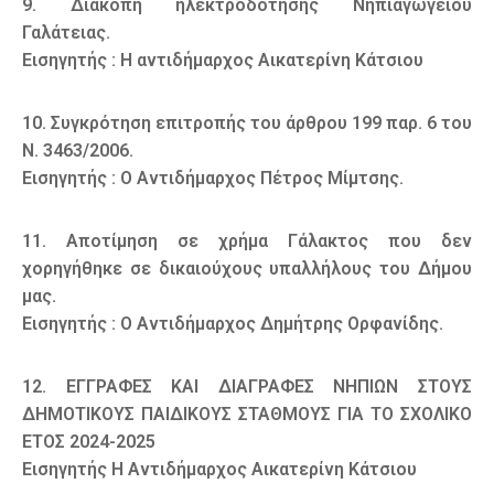
9. Διακοπή ηλεκτροδότησης Νηπιαγωγείου
Γαλάτειας.
Εισηγητής : Η αντιδήμαρχος Αικατερίνη Κάτσιου
10. Συγκρότηση επιτροπής του άρθρου 199 παρ. 6 του
Ν. 3463/2006.
Εισηγητής : Ο Αντιδήμαρχος Πέτρος Μίμτσης.
11. Αποτίμηση σε χρήμα Γάλακτος που δεν
χορηγήθηκε σε δικαιούχους υπαλλήλους του Δήμου
μας.
Εισηγητής : Ο Αντιδήμαρχος Δημήτρης Ορφανίδης.
12. ΕΓΓΡΑΦΕΣ ΚΑΙ ΔΙΑΓΡΑΦΕΣ ΝΗΠΙΩΝ ΣΤΟΥΣ
ΔΗΜΟΤΙΚΟΥΣ ΠΑΙΔΙΚΟΥΣ ΣΤΑΘΜΟΥΣ ΓΙΑ ΤΟ ΣΧΟΛΙΚΟ
ΕΤΟΣ 2024-2025
Εισηγητής Η Αντιδήμαρχος Αικατερίνη Κάτσιου