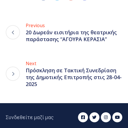
Previous
20 Δωρεάν εισιτήρια της θεατρικής
παράστασης “ΑΓΟΥΡΑ ΚΕΡΑΣΙΑ”
Next
Πρόσκληση σε Τακτική Συνεδρίαση
της Δημοτικής Επιτροπής στις 28-04-
2025
Συνδεθείτε μαζί μας