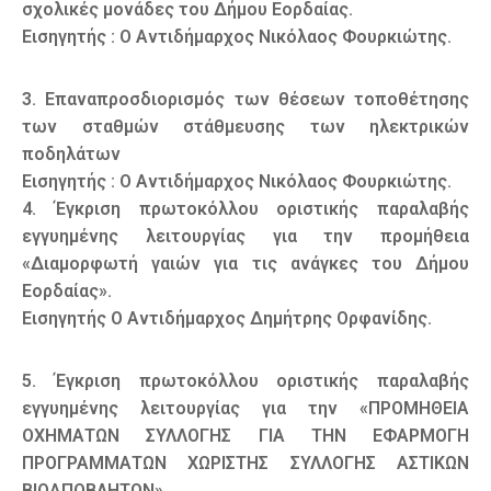
σχολικές μονάδες του Δήμου Εορδαίας.
Εισηγητής : Ο Αντιδήμαρχος Νικόλαος Φουρκιώτης.
3. Επαναπροσδιορισμός των θέσεων τοποθέτησης
των σταθμών στάθμευσης των ηλεκτρικών
ποδηλάτων
Εισηγητής : Ο Αντιδήμαρχος Νικόλαος Φουρκιώτης.
4. Έγκριση πρωτοκόλλου οριστικής παραλαβής
εγγυημένης λειτουργίας για την προμήθεια
«Διαμορφωτή γαιών για τις ανάγκες του Δήμου
Εορδαίας».
Εισηγητής Ο Αντιδήμαρχος Δημήτρης Ορφανίδης.
5. Έγκριση πρωτοκόλλου οριστικής παραλαβής
εγγυημένης λειτουργίας για την «ΠΡΟΜΗΘΕΙΑ
ΟΧΗΜΑΤΩΝ ΣΥΛΛΟΓΗΣ ΓΙΑ ΤΗΝ ΕΦΑΡΜΟΓΗ
ΠΡΟΓΡΑΜΜΑΤΩΝ ΧΩΡΙΣΤΗΣ ΣΥΛΛΟΓΗΣ ΑΣΤΙΚΩΝ
ΒΙΟΑΠΟΒΛΗΤΩΝ».