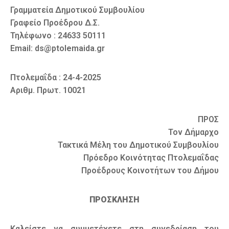
Γραμματεία Δημοτικού Συμβουλίου
Γραφείο Προέδρου Δ.Σ.
Τηλέφωνο : 24633 50111
Email: ds@ptolemaida.gr
Πτολεμαΐδα : 24-4-2025
Αριθμ. Πρωτ. 10021
ΠΡΟΣ
Τον Δήμαρχο
Τακτικά Μέλη του Δημοτικού Συμβουλίου
Πρόεδρο Κοινότητας Πτολεμαΐδας
Προέδρους Κοινοτήτων του Δήμου
ΠΡΟΣΚΛΗΣΗ
Καλείστε να συμμετέχετε στη συνεδρίαση του