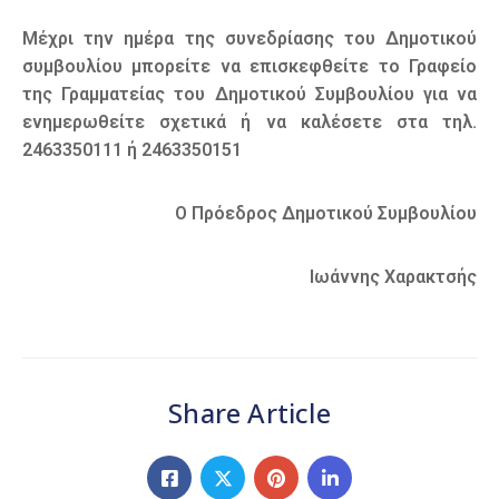
Μέχρι την ημέρα της συνεδρίασης του Δημοτικού
συμβουλίου μπορείτε να επισκεφθείτε το Γραφείο
της Γραμματείας του Δημοτικού Συμβουλίου για να
ενημερωθείτε σχετικά ή να καλέσετε στα τηλ.
2463350111 ή 2463350151
Ο Πρόεδρος Δημοτικού Συμβουλίου
Ιωάννης Χαρακτσής
Share Article