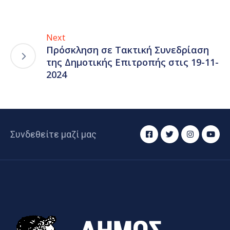
Next
Πρόσκληση σε Τακτική Συνεδρίαση
της Δημοτικής Επιτροπής στις 19-11-
2024
Συνδεθείτε μαζί μας