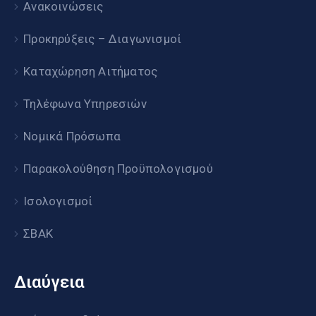
Ανακοινώσεις
Προκηρύξεις – Διαγωνισμοί
Καταχώρηση Αιτήματος
Τηλέφωνα Υπηρεσιών
Νομικά Πρόσωπα
Παρακολούθηση Προϋπολογισμού
Ισολογισμοί
ΣΒΑΚ
Διαύγεια