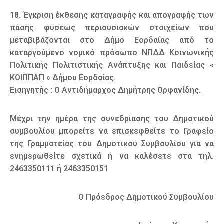
18. Έγκριση έκθεσης καταγραφής και απογραφής των
πάσης φύσεως περιουσιακών στοιχείων που
μεταβιβάζονται στο Δήμο Εορδαίας από το
καταργούμενο νομικό πρόσωπο ΝΠΔΔ Κοινωνικής
Πολιτικής Πολιτιστικής Ανάπτυξης και Παιδείας «
ΚΟΙΠΠΑΠ » Δήμου Εορδαίας.
Εισηγητής : Ο Αντιδήμαρχος Δημήτρης Ορφανίδης.
Μέχρι την ημέρα της συνεδρίασης του Δημοτικού
συμβουλίου μπορείτε να επισκεφθείτε το Γραφείο
της Γραμματείας του Δημοτικού Συμβουλίου για να
ενημερωθείτε σχετικά ή να καλέσετε στα τηλ.
2463350111 ή 2463350151
Ο Πρόεδρος Δημοτικού Συμβουλίου