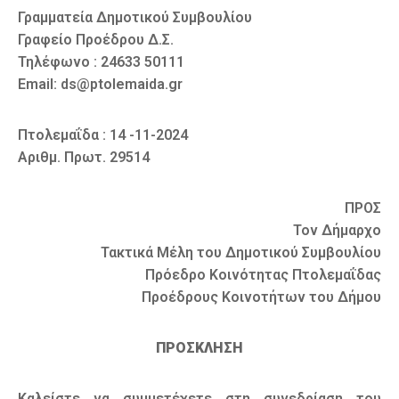
Γραμματεία Δημοτικού Συμβουλίου
Γραφείο Προέδρου Δ.Σ.
Τηλέφωνο : 24633 50111
Email: ds@ptolemaida.gr
Πτολεμαΐδα : 14 -11-2024
Αριθμ. Πρωτ. 29514
ΠΡΟΣ
Τον Δήμαρχο
Τακτικά Μέλη του Δημοτικού Συμβουλίου
Πρόεδρο Κοινότητας Πτολεμαΐδας
Προέδρους Κοινοτήτων του Δήμου
ΠΡΟΣΚΛΗΣΗ
Καλείστε να συμμετέχετε στη συνεδρίαση του