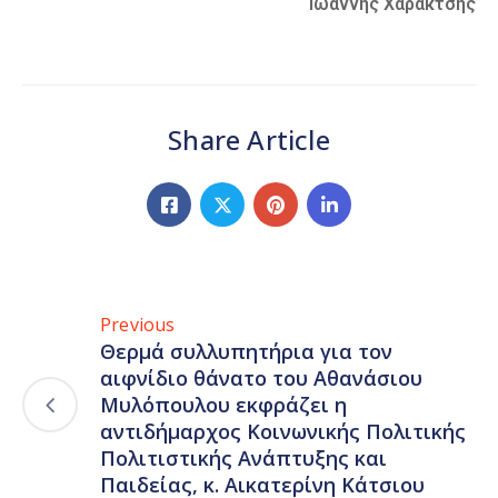
Ιωάννης Χαρακτσής
Share Article
Previous
Θερμά συλλυπητήρια για τον
αιφνίδιο θάνατο του Αθανάσιου
Μυλόπουλου εκφράζει η
αντιδήμαρχος Κοινωνικής Πολιτικής
Πολιτιστικής Ανάπτυξης και
Παιδείας, κ. Αικατερίνη Κάτσιου