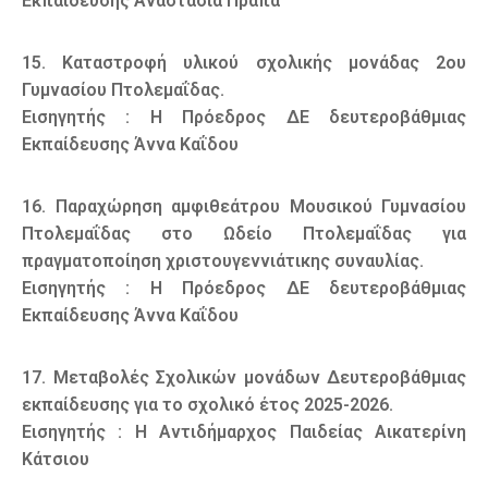
Εκπαίδευσης Αναστασία Πράπα
15. Καταστροφή υλικού σχολικής μονάδας 2ου
Γυμνασίου Πτολεμαΐδας.
Εισηγητής : Η Πρόεδρος ΔΕ δευτεροβάθμιας
Εκπαίδευσης Άννα Καΐδου
16. Παραχώρηση αμφιθεάτρου Μουσικού Γυμνασίου
Πτολεμαΐδας στο Ωδείο Πτολεμαΐδας για
πραγματοποίηση χριστουγεννιάτικης συναυλίας.
Εισηγητής : Η Πρόεδρος ΔΕ δευτεροβάθμιας
Εκπαίδευσης Άννα Καΐδου
17. Μεταβολές Σχολικών μονάδων Δευτεροβάθμιας
εκπαίδευσης για το σχολικό έτος 2025-2026.
Εισηγητής : Η Αντιδήμαρχος Παιδείας Αικατερίνη
Κάτσιου