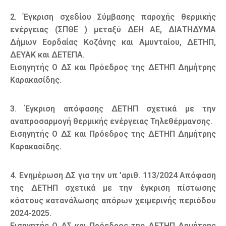
2. Έγκριση σχεδίου Σύμβασης παροχής θερμικής
ενέργειας (ΣΠΘΕ ) μεταξύ ΔΕΗ ΑΕ, ΔΙΑΤΗΔΥΜΑ
Δήμων Εορδαίας Κοζάνης και Αμυνταίου, ΔΕΤΗΠ,
ΔΕΥΑΚ και ΔΕΤΕΠΑ.
Εισηγητής Ο ΔΣ και Πρόεδρος της ΔΕΤΗΠ Δημήτρης
Καρακασίδης.
3. Έγκριση απόφασης ΔΕΤΗΠ σχετικά με την
αναπροσαρμογή θερμικής ενέργειας Τηλεθέρμανσης.
Εισηγητής Ο ΔΣ και Πρόεδρος της ΔΕΤΗΠ Δημήτρης
Καρακασίδης.
4. Ενημέρωση ΔΣ για την υπ ’αριθ. 113/2024 Απόφαση
της ΔΕΤΗΠ σχετικά με την έγκριση πίστωσης
κόστους κατανάλωσης απόρων χειμερινής περιόδου
2024-2025.
Εισηγητής Ο ΔΣ και Πρόεδρος της ΔΕΤΗΠ Δημήτρης