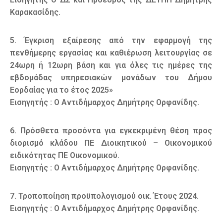
Καρακασίδης.
5. Έγκριση εξαίρεσης από την εφαρμογή της
πενθήμερης εργασίας και καθιέρωση λειτουργίας σε
24ωρη ή 12ωρη βάση και για όλες τις ημέρες της
εβδομάδας υπηρεσιακών μονάδων του Δήμου
Εορδαίας για το έτος 2025»
Εισηγητής : Ο Αντιδήμαρχος Δημήτρης Ορφανίδης.
6. Πρόσθετα προσόντα για εγκεκριμένη θέση προς
διορισμό κλάδου ΠΕ Διοικητικού – Οικονομικού
ειδικότητας ΠΕ Οικονομικού.
Εισηγητής : Ο Αντιδήμαρχος Δημήτρης Ορφανίδης.
7. Τροποποίηση προϋπολογισμού οικ. Έτους 2024.
Εισηγητής : Ο Αντιδήμαρχος Δημήτρης Ορφανίδης.