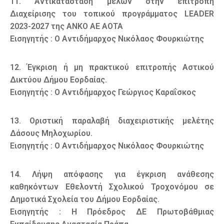
11. Αντικατάσταση μελών στην επιτροπή
Διαχείρισης του τοπικού προγράμματος LEADER
2023-2027 της ΑΝΚΟ ΑΕ ΑΟΤΑ
Εισηγητής : Ο Αντιδήμαρχος Νικόλαος Φουρκιώτης
12. Έγκριση ή μη πρακτικού επιτροπής Αστικού
Δικτύου Δήμου Εορδαίας.
Εισηγητής : Ο Αντιδήμαρχος Γεώργιος Καραΐσκος
13. Οριστική παραλαβή διαχειριστικής μελέτης
Δάσους Μηλοχωρίου.
Εισηγητής : Ο Αντιδήμαρχος Νικόλαος Φουρκιώτης
14. Λήψη απόφασης για έγκριση ανάθεσης
καθηκόντων Εθελοντή Σχολικού Τροχονόμου σε
Δημοτικά Σχολεία του Δήμου Εορδαίας.
Εισηγητής : Η Πρόεδρος ΔΕ Πρωτοβάθμιας