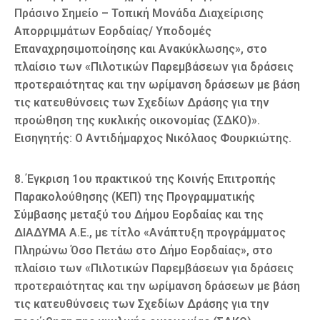
Πράσινο Σημείο – Τοπική Μονάδα Διαχείρισης
Απορριμμάτων Εορδαίας/ Υποδομές
Επαναχρησιμοποίησης και Ανακύκλωσης», στο
πλαίσιο των «Πιλοτικών Παρεμβάσεων για δράσεις
προτεραιότητας και την ωρίμανση δράσεων με βάση
τις κατευθύνσεις των Σχεδίων Δράσης για την
προώθηση της κυκλικής οικονομίας (ΣΔΚΟ)».
Εισηγητής: Ο Αντιδήμαρχος Νικόλαος Φουρκιώτης.
8. Έγκριση 1ου πρακτικού της Κοινής Επιτροπής
Παρακολούθησης (ΚΕΠ) της Προγραμματικής
Σύμβασης μεταξύ του Δήμου Εορδαίας και της
ΔΙΑΔΥΜΑ Α.Ε., με τίτλο «Ανάπτυξη προγράμματος
Πληρώνω Όσο Πετάω στο Δήμο Εορδαίας», στο
πλαίσιο των «Πιλοτικών Παρεμβάσεων για δράσεις
προτεραιότητας και την ωρίμανση δράσεων με βάση
τις κατευθύνσεις των Σχεδίων Δράσης για την