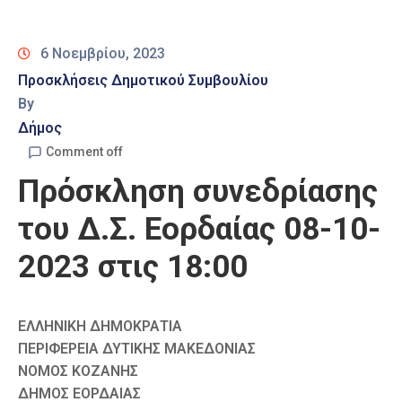
Καιρός
6 Νοεμβρίου, 2023
Προσκλήσεις Δημοτικού Συμβουλίου
By
Δήμος
Comment off
Πρόσκληση συνεδρίασης
του Δ.Σ. Εορδαίας 08-10-
2023 στις 18:00
ΕΛΛΗΝΙΚΗ ΔΗΜΟΚΡΑΤΙΑ
ΠΕΡΙΦΕΡΕΙΑ ΔΥΤΙΚΗΣ ΜΑΚΕΔΟΝΙΑΣ
ΝΟΜΟΣ ΚΟΖΑΝΗΣ
ΔΗΜΟΣ ΕΟΡΔΑΙΑΣ