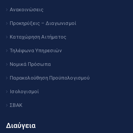
Ανακοινώσεις
Προκηρύξεις – Διαγωνισμοί
Καταχώρηση Αιτήματος
Τηλέφωνα Υπηρεσιών
Νομικά Πρόσωπα
Παρακολούθηση Προϋπολογισμού
Ισολογισμοί
ΣΒΑΚ
Διαύγεια