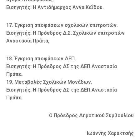
Εισηγητής: Η Αντιδήμαρχος Άννα Καΐδου.
17. Έγκριση αποφάσεων σχολικών επιτροπών.
Εισηγητής: Η Πρόεδρος Δ.Σ. Σχολικών επιτροπών
Αναστασία Πράπα,
18. Έγκριση αποφάσεων ΔΕΠ.
Εισηγητής: Η Πρόεδρος ΔΣ της ΔΕΠ Αναστασία
Πράπα.
19. Μεταβολές Σχολικών Μονάδων.
Εισηγητής: Η Πρόεδρος ΔΣ της ΔΕΠ Αναστασία
Πράπα.
Ο Πρόεδρος Δημοτικού Συμβουλίου
Ιωάννης Χαρακτσής