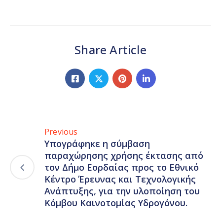
Share Article
Previous
Υπογράφηκε η σύμβαση
παραχώρησης χρήσης έκτασης από
τον Δήμο Εορδαίας προς το Εθνικό
Κέντρο Έρευνας και Τεχνολογικής
Ανάπτυξης, για την υλοποίηση του
Κόμβου Καινοτομίας Υδρογόνου.