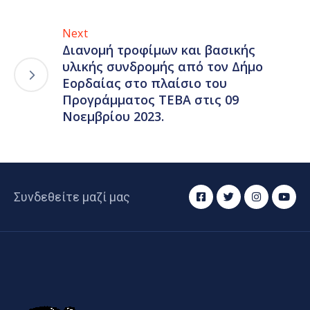
Next
Διανομή τροφίμων και βασικής
υλικής συνδρομής από τον Δήμο
Εορδαίας στο πλαίσιο του
Προγράμματος ΤΕΒΑ στις 09
Νοεμβρίου 2023.
Συνδεθείτε μαζί μας