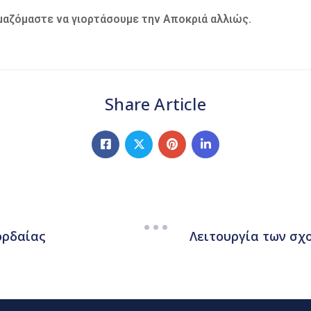
μαζόμαστε να γιορτάσουμε την Αποκριά αλλιώς.
Share Article
Λειτουργία των σχ
ορδαίας