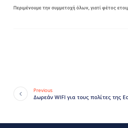
Περιμένουμε την συμμετοχή όλων, γιατί φέτος ετοι
Previous
Δωρεάν WIFI για τους πολίτες της Ε