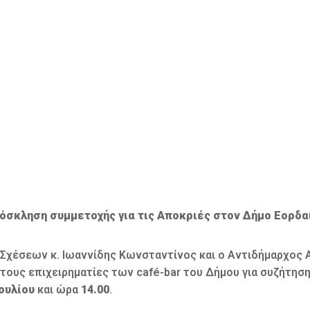
όσκληση συμμετοχής για τις Αποκριές στον Δήμο Εορδα
Σχέσεων κ. Ιωαννίδης Κωνσταντίνος και ο Αντιδήμαρχος 
τους επιχειρηματίες των café-bar του Δήμου για συζήτηση
ουλίου
και ώρα
14.00
.