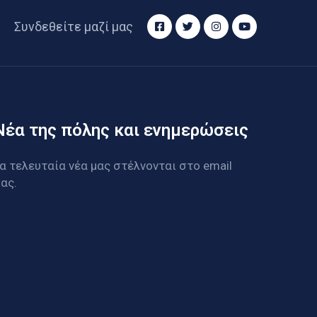
Συνδεθείτε μαζί μας
Νέα της πόλης και ενημερώσεις
α τελευταία νέα μας στέλνονται στο email
ας.