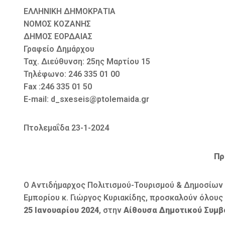
ΕΛΛΗΝΙΚΗ ΔΗΜΟΚΡΑΤΙΑ
ΝΟΜΟΣ ΚΟΖΑΝΗΣ
ΔΗΜΟΣ ΕΟΡΔΑΙΑΣ
Γραφείο Δημάρχου
Ταχ. Διεύθυνση: 25ης Μαρτίου 15
Τηλέφωνο: 246 335 01 00
Fax :246 335 01 50
E-mail: d_sxeseis@ptolemaida.gr
Πτολεμαΐδα 23-1-2024
Πρ
Ο Αντιδήμαρχος Πολιτισμού-Τουρισμού & Δημοσίων 
Εμπορίου κ. Γιώργος Κυριακίδης, προσκαλούν όλους 
25 Ιανουαρίου 2024
, στην
Αίθουσα Δημοτικού Συμβ