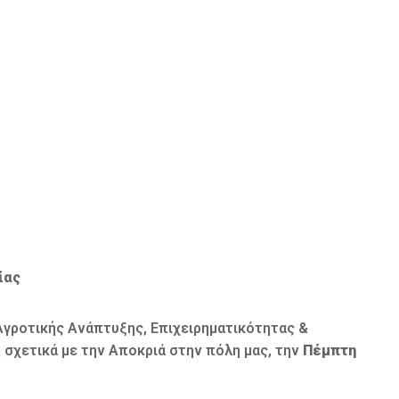
ίας
Αγροτικής Ανάπτυξης, Επιχειρηματικότητας &
 σχετικά με την Αποκριά στην πόλη μας, την
Πέμπτη