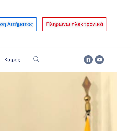
ση Αιτήματος
Πληρώνω ηλεκτρονικά
Καιρός