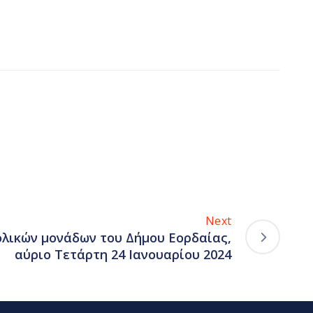
Next
ολικών μονάδων του Δήμου Εορδαίας,
αύριο Τετάρτη 24 Ιανουαρίου 2024