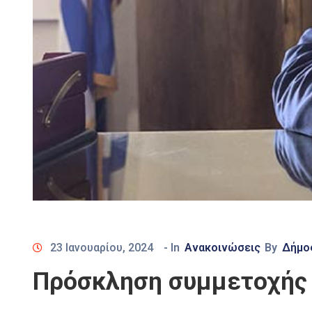
23 Ιανουαρίου, 2024
- In
Ανακοινώσεις
By
Δήμο
Πρόσκληση συμμετοχής γ