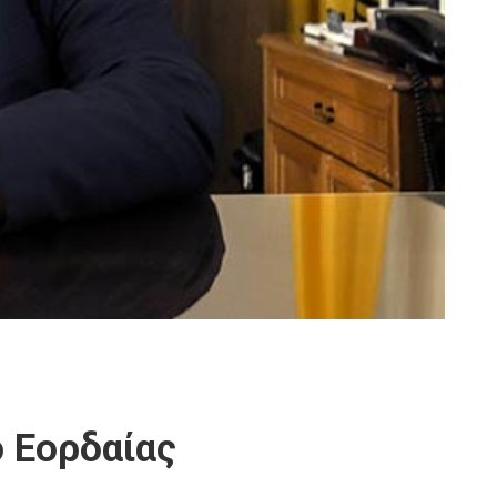
 Εορδαίας