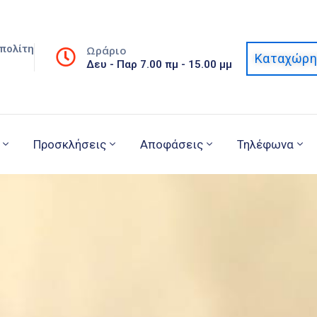
πολίτη
Ωράριο
Καταχώρη
Δευ - Παρ 7.00 πμ - 15.00 μμ
Προσκλήσεις
Αποφάσεις
Τηλέφωνα